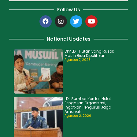
Follow Us
National Updates
DPP LDII: Hutan yang Rusak
Masih Bisa Dipulihkan
Agustus 7, 2026
LDII Sumbar Korda I Helat
Pengajian Organisasi,
Ingatkan Pengurus Jaga
Amanah
Agustus 2, 2026