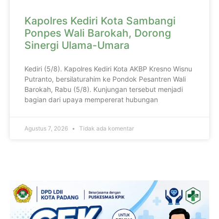
Kapolres Kediri Kota Sambangi
Ponpes Wali Barokah, Dorong
Sinergi Ulama-Umara
Kediri (5/8). Kapolres Kediri Kota AKBP Kresno Wisnu
Putranto, bersilaturahim ke Pondok Pesantren Wali
Barokah, Rabu (5/8). Kunjungan tersebut menjadi
bagian dari upaya mempererat hubungan
Agustus 7, 2026
Tidak ada komentar