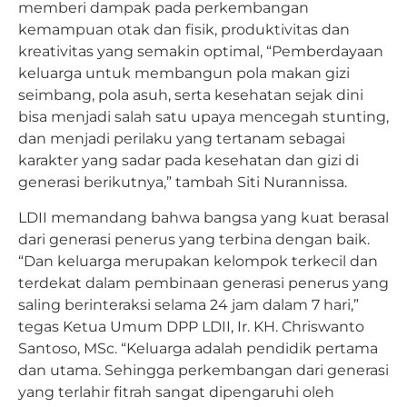
memberi dampak pada perkembangan
kemampuan otak dan fisik, produktivitas dan
kreativitas yang semakin optimal, “Pemberdayaan
keluarga untuk membangun pola makan gizi
seimbang, pola asuh, serta kesehatan sejak dini
bisa menjadi salah satu upaya mencegah stunting,
dan menjadi perilaku yang tertanam sebagai
karakter yang sadar pada kesehatan dan gizi di
generasi berikutnya,” tambah Siti Nurannissa.
LDII memandang bahwa bangsa yang kuat berasal
dari generasi penerus yang terbina dengan baik.
“Dan keluarga merupakan kelompok terkecil dan
terdekat dalam pembinaan generasi penerus yang
saling berinteraksi selama 24 jam dalam 7 hari,”
tegas Ketua Umum DPP LDII, Ir. KH. Chriswanto
Santoso, MSc. “Keluarga adalah pendidik pertama
dan utama. Sehingga perkembangan dari generasi
yang terlahir fitrah sangat dipengaruhi oleh