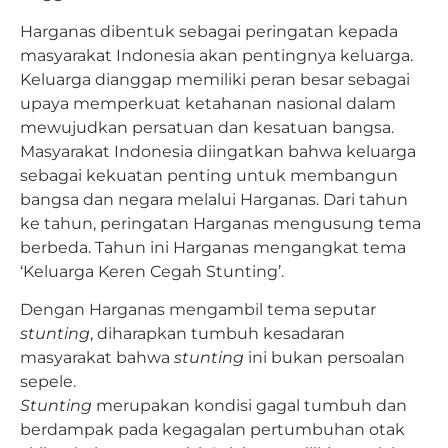
Harganas dibentuk sebagai peringatan kepada
masyarakat Indonesia akan pentingnya keluarga.
Keluarga dianggap memiliki peran besar sebagai
upaya memperkuat ketahanan nasional dalam
mewujudkan persatuan dan kesatuan bangsa.
Masyarakat Indonesia diingatkan bahwa keluarga
sebagai kekuatan penting untuk membangun
bangsa dan negara melalui Harganas. Dari tahun
ke tahun, peringatan Harganas mengusung tema
berbeda. Tahun ini Harganas mengangkat tema
‘Keluarga Keren Cegah Stunting’.
Dengan Harganas mengambil tema seputar
stunting
, diharapkan tumbuh kesadaran
masyarakat bahwa
stunting
ini bukan persoalan
sepele.
Stunting
merupakan kondisi gagal tumbuh dan
berdampak pada kegagalan pertumbuhan otak