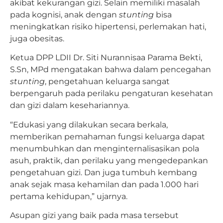
akibat kekurangan gizi. Selain memiliki masalah
pada kognisi, anak dengan
stunting
bisa
meningkatkan risiko hipertensi, perlemakan hati,
juga obesitas.
Ketua DPP LDII Dr. Siti Nurannisaa Parama Bekti,
S.Sn, MPd mengatakan bahwa dalam pencegahan
stunting
, pengetahuan keluarga sangat
berpengaruh pada perilaku pengaturan kesehatan
dan gizi dalam kesehariannya.
“Edukasi yang dilakukan secara berkala,
memberikan pemahaman fungsi keluarga dapat
menumbuhkan dan menginternalisasikan pola
asuh, praktik, dan perilaku yang mengedepankan
pengetahuan gizi. Dan juga tumbuh kembang
anak sejak masa kehamilan dan pada 1.000 hari
pertama kehidupan,” ujarnya.
Asupan gizi yang baik pada masa tersebut