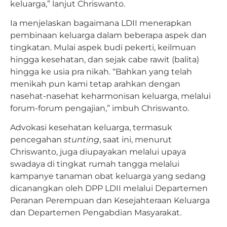
keluarga,” lanjut Chriswanto.
Ia menjelaskan bagaimana LDII menerapkan
pembinaan keluarga dalam beberapa aspek dan
tingkatan. Mulai aspek budi pekerti, keilmuan
hingga kesehatan, dan sejak cabe rawit (balita)
hingga ke usia pra nikah. “Bahkan yang telah
menikah pun kami tetap arahkan dengan
nasehat-nasehat keharmonisan keluarga, melalui
forum-forum pengajian,” imbuh Chriswanto.
Advokasi kesehatan keluarga, termasuk
pencegahan
stunting
, saat ini, menurut
Chriswanto, juga diupayakan melalui upaya
swadaya di tingkat rumah tangga melalui
kampanye tanaman obat keluarga yang sedang
dicanangkan oleh DPP LDII melalui Departemen
Peranan Perempuan dan Kesejahteraan Keluarga
dan Departemen Pengabdian Masyarakat.