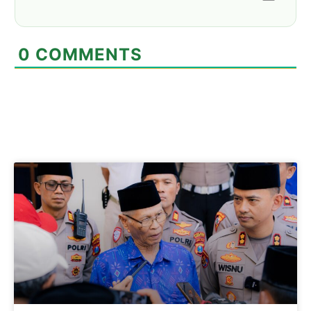
0
COMMENTS