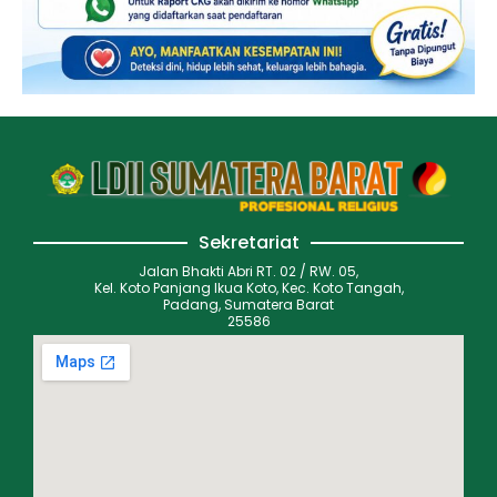
Sekretariat
Jalan Bhakti Abri RT. 02 / RW. 05,
Kel. Koto Panjang Ikua Koto, Kec. Koto Tangah,
Padang, Sumatera Barat
25586