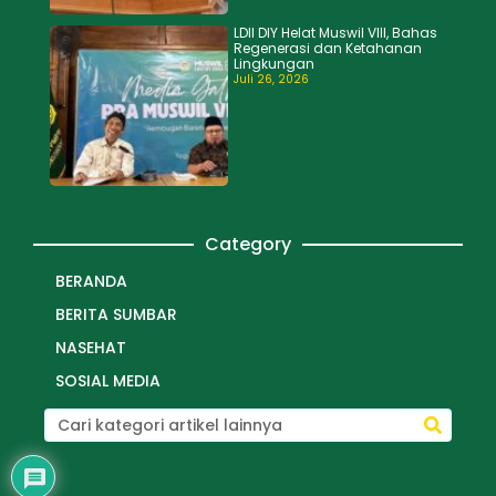
LDII DIY Helat Muswil VIII, Bahas
Regenerasi dan Ketahanan
Lingkungan
Juli 26, 2026
Category
BERANDA
BERITA SUMBAR
NASEHAT
SOSIAL MEDIA