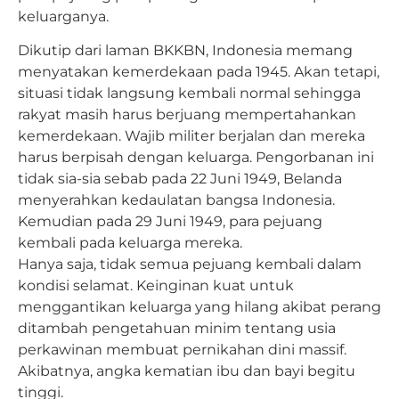
keluarganya.
Dikutip dari laman BKKBN, Indonesia memang
menyatakan kemerdekaan pada 1945. Akan tetapi,
situasi tidak langsung kembali normal sehingga
rakyat masih harus berjuang mempertahankan
kemerdekaan. Wajib militer berjalan dan mereka
harus berpisah dengan keluarga. Pengorbanan ini
tidak sia-sia sebab pada 22 Juni 1949, Belanda
menyerahkan kedaulatan bangsa Indonesia.
Kemudian pada 29 Juni 1949, para pejuang
kembali pada keluarga mereka.
Hanya saja, tidak semua pejuang kembali dalam
kondisi selamat. Keinginan kuat untuk
menggantikan keluarga yang hilang akibat perang
ditambah pengetahuan minim tentang usia
perkawinan membuat pernikahan dini massif.
Akibatnya, angka kematian ibu dan bayi begitu
tinggi.