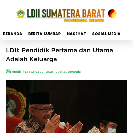
BERANDA
BERITA SUMBAR
NASEHAT
SOSIAL MEDIA
LDII: Pendidik Pertama dan Utama
Adalah Keluarga
Penulis
Sabtu, 03 Juli 2021
Artikel
,
Beranda