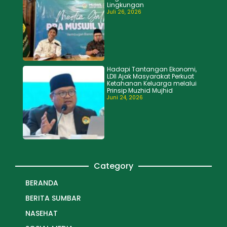
Lingkungan
Juli 26, 2026
Hadapi Tantangan Ekonomi,
LDII Ajak Masyarakat Perkuat
Ketahanan Keluarga melalui
Prinsip Muzhid Mujhid
Juni 24, 2026
Category
BERANDA
BERITA SUMBAR
NASEHAT