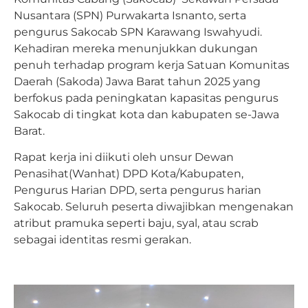
Nusantara (SPN) Purwakarta Isnanto, serta
pengurus Sakocab SPN Karawang Iswahyudi.
Kehadiran mereka menunjukkan dukungan
penuh terhadap program kerja Satuan Komunitas
Daerah (Sakoda) Jawa Barat tahun 2025 yang
berfokus pada peningkatan kapasitas pengurus
Sakocab di tingkat kota dan kabupaten se-Jawa
Barat.
Rapat kerja ini diikuti oleh unsur Dewan
Penasihat(Wanhat) DPD Kota/Kabupaten,
Pengurus Harian DPD, serta pengurus harian
Sakocab. Seluruh peserta diwajibkan mengenakan
atribut pramuka seperti baju, syal, atau scrab
sebagai identitas resmi gerakan.