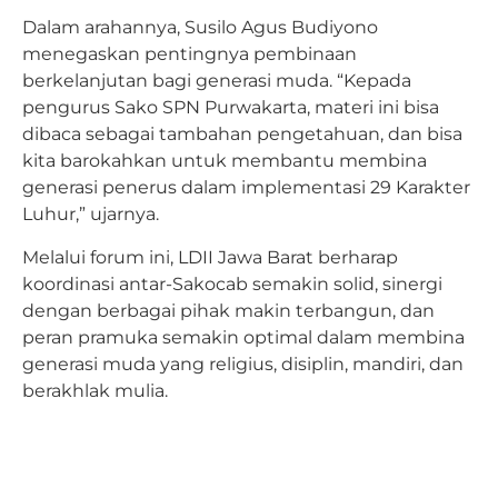
Dalam arahannya, Susilo Agus Budiyono
menegaskan pentingnya pembinaan
berkelanjutan bagi generasi muda. “Kepada
pengurus Sako SPN Purwakarta, materi ini bisa
dibaca sebagai tambahan pengetahuan, dan bisa
kita barokahkan untuk membantu membina
generasi penerus dalam implementasi 29 Karakter
Luhur,” ujarnya.
Melalui forum ini, LDII Jawa Barat berharap
koordinasi antar-Sakocab semakin solid, sinergi
dengan berbagai pihak makin terbangun, dan
peran pramuka semakin optimal dalam membina
generasi muda yang religius, disiplin, mandiri, dan
berakhlak mulia.