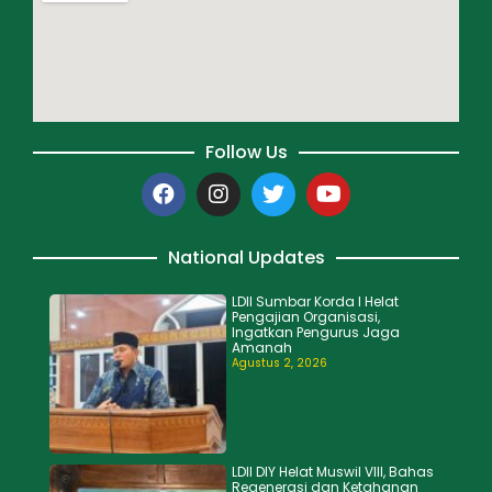
Follow Us
National Updates
LDII Sumbar Korda I Helat
Pengajian Organisasi,
Ingatkan Pengurus Jaga
Amanah
Agustus 2, 2026
LDII DIY Helat Muswil VIII, Bahas
Regenerasi dan Ketahanan