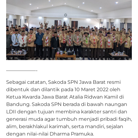
——————-
Sebagai catatan, Sakoda SPN Jawa Barat resmi
dibentuk dan dilantik pada 10 Maret 2022 oleh
Ketua Kwarda Jawa Barat Atalia Ridwan Kamil di
Bandung. Sakoda SPN berada di bawah naungan
LDII dengan tujuan membina karakter santri dan
generasi muda agar tumbuh menjadi pribadi faqih,
alim, berakhlakul karimah, serta mandiri, sejalan
dengan nilai-nilai Dharma Pramuka.