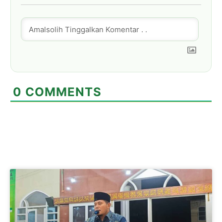
0
COMMENTS