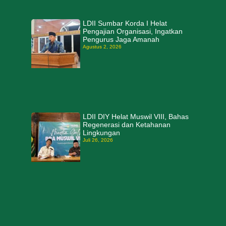
LDII Sumbar Korda I Helat
Pengajian Organisasi, Ingatkan
Pengurus Jaga Amanah
Agustus 2, 2026
LDII DIY Helat Muswil VIII, Bahas
Regenerasi dan Ketahanan
Lingkungan
Juli 26, 2026