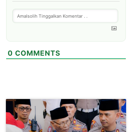
0
COMMENTS