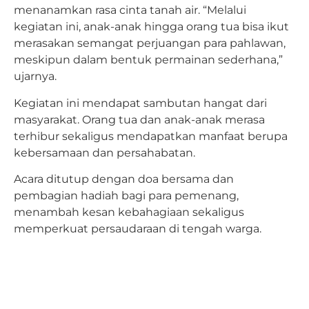
menanamkan rasa cinta tanah air. “Melalui
kegiatan ini, anak-anak hingga orang tua bisa ikut
merasakan semangat perjuangan para pahlawan,
meskipun dalam bentuk permainan sederhana,”
ujarnya.
Kegiatan ini mendapat sambutan hangat dari
masyarakat. Orang tua dan anak-anak merasa
terhibur sekaligus mendapatkan manfaat berupa
kebersamaan dan persahabatan.
Acara ditutup dengan doa bersama dan
pembagian hadiah bagi para pemenang,
menambah kesan kebahagiaan sekaligus
memperkuat persaudaraan di tengah warga.