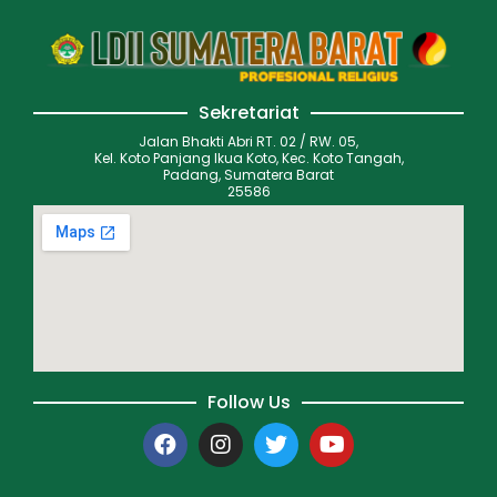
Sekretariat
Jalan Bhakti Abri RT. 02 / RW. 05,
Kel. Koto Panjang Ikua Koto, Kec. Koto Tangah,
Padang, Sumatera Barat
25586
Follow Us