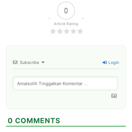
0
Article Rating
Subscribe
Login
0
COMMENTS