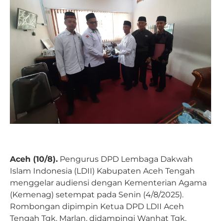
Aceh (10/8).
Pengurus DPD Lembaga Dakwah
Islam Indonesia (LDII) Kabupaten Aceh Tengah
menggelar audiensi dengan Kementerian Agama
(Kemenag) setempat pada Senin (4/8/2025).
Rombongan dipimpin Ketua DPD LDII Aceh
Tengah Tgk. Marlan, didampingi Wanhat Tgk.