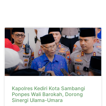
Kapolres Kediri Kota Sambangi
Ponpes Wali Barokah, Dorong
Sinergi Ulama-Umara