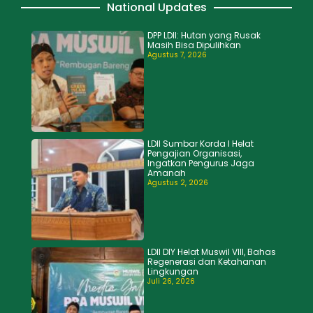
National Updates
DPP LDII: Hutan yang Rusak
Masih Bisa Dipulihkan
Agustus 7, 2026
LDII Sumbar Korda I Helat
Pengajian Organisasi,
Ingatkan Pengurus Jaga
Amanah
Agustus 2, 2026
LDII DIY Helat Muswil VIII, Bahas
Regenerasi dan Ketahanan
Lingkungan
Juli 26, 2026