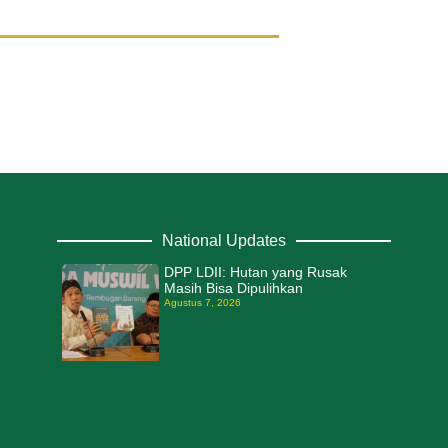
National Updates
DPP LDII: Hutan yang Rusak
Masih Bisa Dipulihkan
Agustus 7, 2026