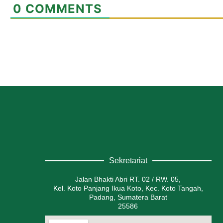
0
COMMENTS
Sekretariat
Jalan Bhakti Abri RT. 02 / RW. 05,
Kel. Koto Panjang Ikua Koto, Kec. Koto Tangah,
Padang, Sumatera Barat
25586