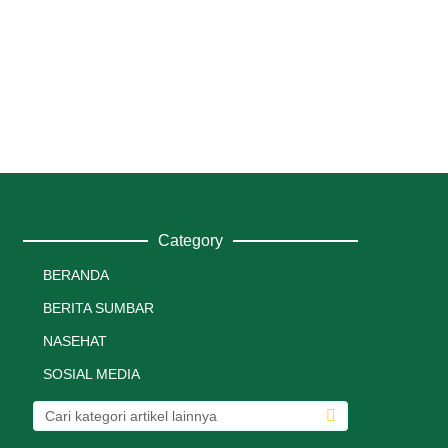
Category
BERANDA
BERITA SUMBAR
NASEHAT
SOSIAL MEDIA