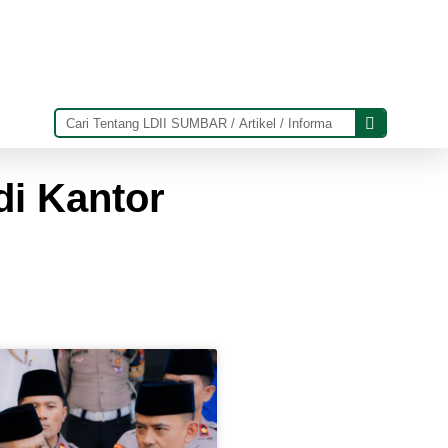
di Kantor