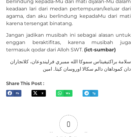
berlindung kepada-Mu dari mati dijalan-Mu dalam
keadaan lari dari medan pertempuran/keluar dari
agama, dan aku berlindung kepadaMu dari mati
karena tersengat binatang.
Jangan jadikan musibah ini sebagai alasan untuk
enggan beraktifitas, karena musibah juga
termasuk qodar dari Alloh SWT.
(ict-sumbar)
سلامة براكتيفيتاس سموكا الله ممبري فرليندوعان، كلانجاران
دان كموداهان دالم سكالا اوروسان كيتا.. امين
Share This Post :
Fb
X
Wa
Tg
0