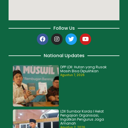
Follow Us
National Updates
DPP LDII: Hutan yang Rusak
Masih Bisa Dipulihkan
Agustus 7, 2026
LDII Sumbar Korda I Helat
Pengajian Organisasi,
Ingatkan Pengurus Jaga
Amanah
Agustus 2, 2026