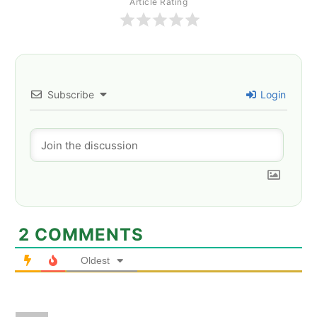
Article Rating
Subscribe
Login
2
COMMENTS
Oldest