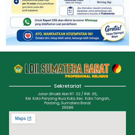
Sekretariat
Jalan Bhakti Abri RT. 02 / RW. 05,
Kel. Koto Panjang Ikua Koto, Kec. Koto Tangah,
Padang, Sumatera Barat
25586