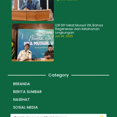
LDII DIY Helat Muswil VIII, Bahas
Regenerasi dan Ketahanan
Lingkungan
Juli 26, 2026
Category
BERANDA
BERITA SUMBAR
NASEHAT
SOSIAL MEDIA