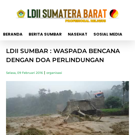
BERANDA
BERITA SUMBAR
NASEHAT
SOSIAL MEDIA
LDII SUMBAR : WASPADA BENCANA
DENGAN DOA PERLINDUNGAN
Selasa, 09 Februari 2016
organisasi