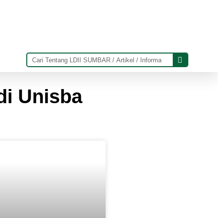
di Unisba