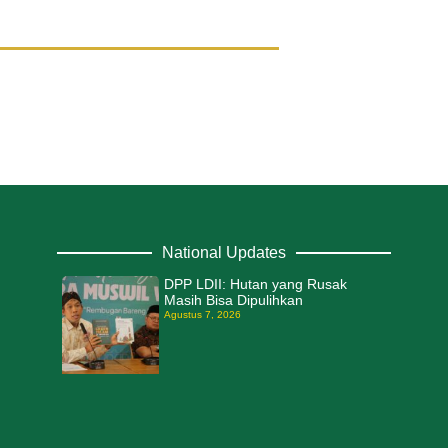
National Updates
DPP LDII: Hutan yang Rusak
Masih Bisa Dipulihkan
Agustus 7, 2026