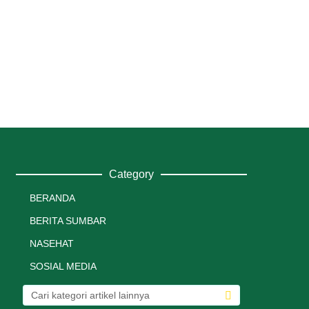
Category
BERANDA
BERITA SUMBAR
NASEHAT
SOSIAL MEDIA