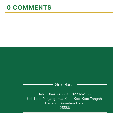
0
COMMENTS
Sekretariat
Jalan Bhakti Abri RT. 02 / RW. 05,
Kel. Koto Panjang Ikua Koto, Kec. Koto Tangah,
Padang, Sumatera Barat
25586