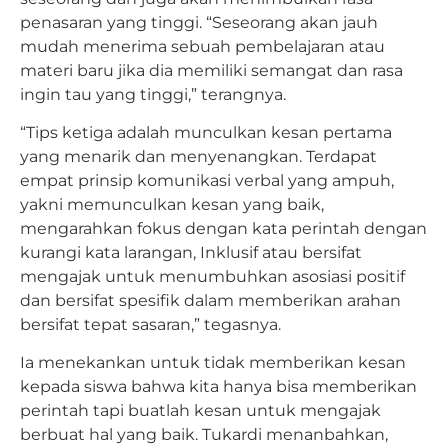
penasaran yang tinggi. “Seseorang akan jauh
mudah menerima sebuah pembelajaran atau
materi baru jika dia memiliki semangat dan rasa
ingin tau yang tinggi,” terangnya.
“Tips ketiga adalah munculkan kesan pertama
yang menarik dan menyenangkan. Terdapat
empat prinsip komunikasi verbal yang ampuh,
yakni memunculkan kesan yang baik,
mengarahkan fokus dengan kata perintah dengan
kurangi kata larangan, Inklusif atau bersifat
mengajak untuk menumbuhkan asosiasi positif
dan bersifat spesifik dalam memberikan arahan
bersifat tepat sasaran,” tegasnya.
Ia menekankan untuk tidak memberikan kesan
kepada siswa bahwa kita hanya bisa memberikan
perintah tapi buatlah kesan untuk mengajak
berbuat hal yang baik. Tukardi menanbahkan,