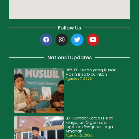
Follow Us
National Updates
DPP LDII: Hutan yang Rusak
Masih Bisa Dipulihkan
Agustus 7, 2026
LDII Sumbar Korda I Helat
Pengajian Organisasi,
Ingatkan Pengurus Jaga
Amanah
Agustus 2, 2026