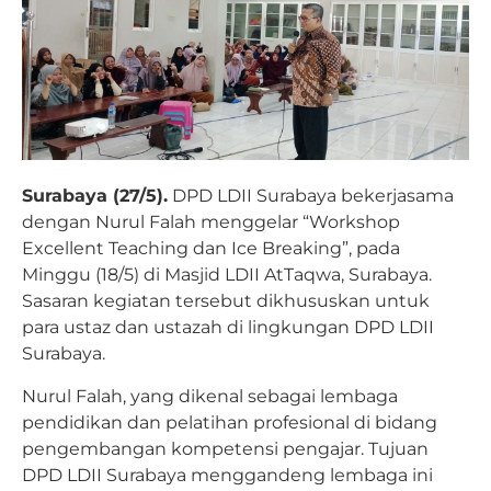
Surabaya (27/5).
DPD LDII Surabaya bekerjasama
dengan Nurul Falah menggelar “Workshop
Excellent Teaching dan Ice Breaking”, pada
Minggu (18/5) di Masjid LDII AtTaqwa, Surabaya.
Sasaran kegiatan tersebut dikhususkan untuk
para ustaz dan ustazah di lingkungan DPD LDII
Surabaya.
Nurul Falah, yang dikenal sebagai lembaga
pendidikan dan pelatihan profesional di bidang
pengembangan kompetensi pengajar. Tujuan
DPD LDII Surabaya menggandeng lembaga ini