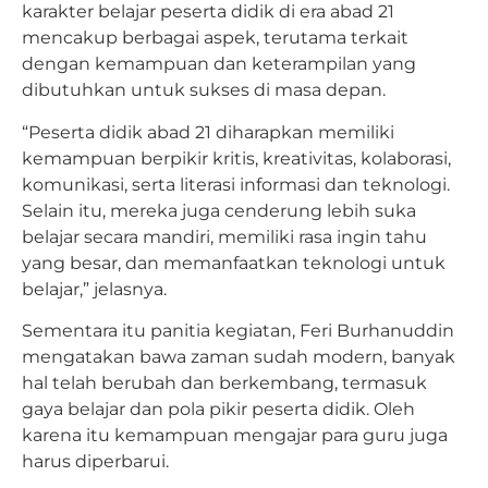
karakter belajar peserta didik di era abad 21
mencakup berbagai aspek, terutama terkait
dengan kemampuan dan keterampilan yang
dibutuhkan untuk sukses di masa depan.
“Peserta didik abad 21 diharapkan memiliki
kemampuan berpikir kritis, kreativitas, kolaborasi,
komunikasi, serta literasi informasi dan teknologi.
Selain itu, mereka juga cenderung lebih suka
belajar secara mandiri, memiliki rasa ingin tahu
yang besar, dan memanfaatkan teknologi untuk
belajar,” jelasnya.
Sementara itu panitia kegiatan, Feri Burhanuddin
mengatakan bawa zaman sudah modern, banyak
hal telah berubah dan berkembang, termasuk
gaya belajar dan pola pikir peserta didik. Oleh
karena itu kemampuan mengajar para guru juga
harus diperbarui.