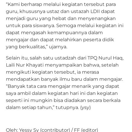
“Kami berharap melalui kegiatan tersebut para
guru, khususnya ustaz dan ustazah LDII dapat
menjadi guru yang hebat dan menyenangkan
untuk para siswanya. Semoga melalui kegiatan ini
dapat mengasah kemampuannya dalam
mengajar dan dapat melahirkan peserta didik
yang berkualitas,” ujarnya.
Selain itu, salah satu ustadzah dari TPQ Nurul Haq,
Laili Nur Khayati menyampaikan bahwa, setelah
mengikuti kegiatan tersebut, ia merasa
mendapatkan banyak ilmu baru dalam mengajar.
“Banyak tata cara mengajar menarik yang dapat
saya ambil dalam kegiatan hari ini dan kegiatan
seperti ini mungkin bisa diadakan secara berkala
dalam setiap tahun,” tutupnya. (ysy)
Oleh: Yessy Sy (contributor) / FF (editor)