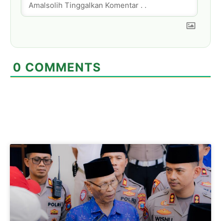
0
COMMENTS