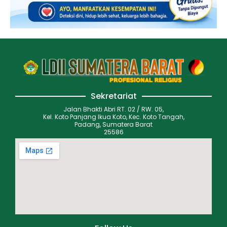
Sekretariat
Jalan Bhakti Abri RT. 02 / RW. 05,
Kel. Koto Panjang Ikua Koto, Kec. Koto Tangah,
Padang, Sumatera Barat
25586