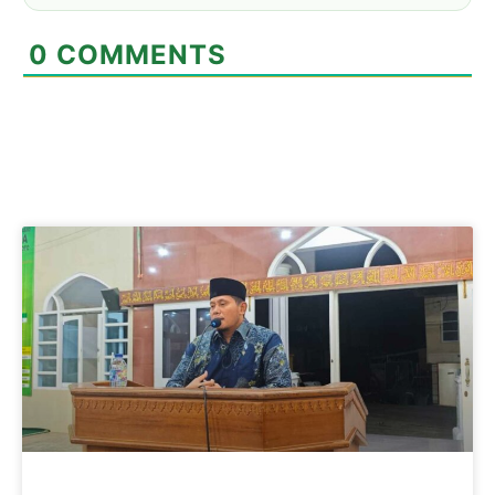
0
COMMENTS