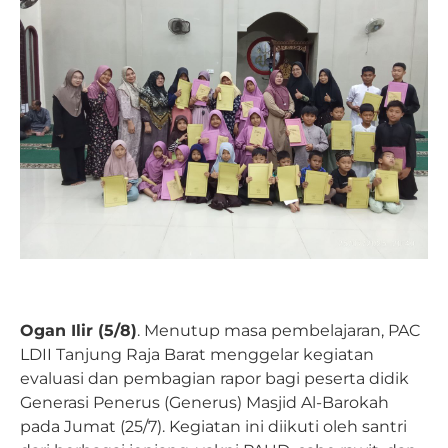
Ogan Ilir (5/8)
. Menutup masa pembelajaran, PAC
LDII Tanjung Raja Barat menggelar kegiatan
evaluasi dan pembagian rapor bagi peserta didik
Generasi Penerus (Generus) Masjid Al-Barokah
pada Jumat (25/7). Kegiatan ini diikuti oleh santri