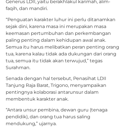
Generus LDII, yaitu berakhlakul karimah, alim-
faqih, dan mandiri.
“Penguatan karakter luhur ini perlu ditanamkan
sejak dini, karena masa ini merupakan masa
keemasan pertumbuhan dan perkembangan
paling penting dalam kehidupan awal anak.
Semua itu harus melibatkan peran penting orang
tua, karena kalau tidak ada dukungan dari orang
tua, semua itu tidak akan terwujud,” tegas
Surahman.
Senada dengan hal tersebut, Penasihat LDII
Tanjung Raja Barat, Trigono, menyampaikan
pentingnya kolaborasi antarunsur dalam
membentuk karakter anak.
“Antara unsur pembina, dewan guru (tenaga
pendidik), dan orang tua harus saling
mendukung,” ujarnya.