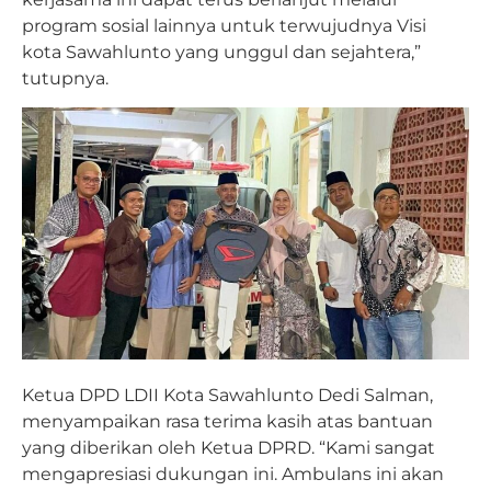
program sosial lainnya untuk terwujudnya Visi
kota Sawahlunto yang unggul dan sejahtera,”
tutupnya.
Ketua DPD LDII Kota Sawahlunto Dedi Salman,
menyampaikan rasa terima kasih atas bantuan
yang diberikan oleh Ketua DPRD. “Kami sangat
mengapresiasi dukungan ini. Ambulans ini akan