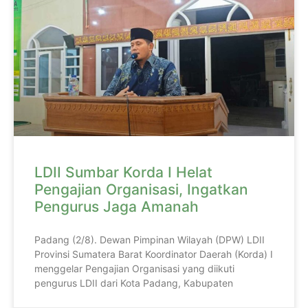
LDII Sumbar Korda I Helat
Pengajian Organisasi, Ingatkan
Pengurus Jaga Amanah
Padang (2/8). Dewan Pimpinan Wilayah (DPW) LDII
Provinsi Sumatera Barat Koordinator Daerah (Korda) I
menggelar Pengajian Organisasi yang diikuti
pengurus LDII dari Kota Padang, Kabupaten