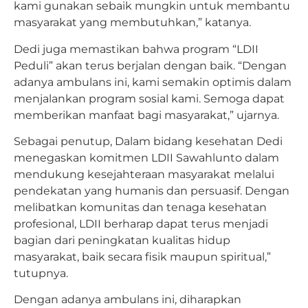
kami gunakan sebaik mungkin untuk membantu
masyarakat yang membutuhkan,” katanya.
Dedi juga memastikan bahwa program “LDII
Peduli” akan terus berjalan dengan baik. “Dengan
adanya ambulans ini, kami semakin optimis dalam
menjalankan program sosial kami. Semoga dapat
memberikan manfaat bagi masyarakat,” ujarnya.
Sebagai penutup, Dalam bidang kesehatan Dedi
menegaskan komitmen LDII Sawahlunto dalam
mendukung kesejahteraan masyarakat melalui
pendekatan yang humanis dan persuasif. Dengan
melibatkan komunitas dan tenaga kesehatan
profesional, LDII berharap dapat terus menjadi
bagian dari peningkatan kualitas hidup
masyarakat, baik secara fisik maupun spiritual,”
tutupnya.
Dengan adanya ambulans ini, diharapkan