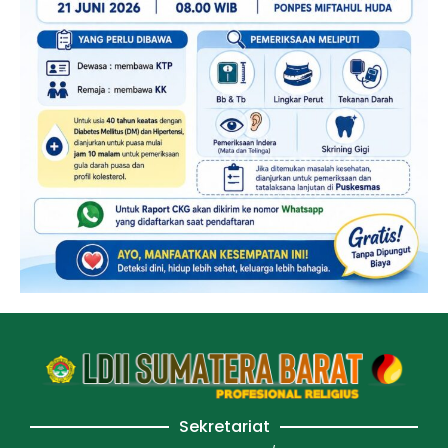
Sekretariat