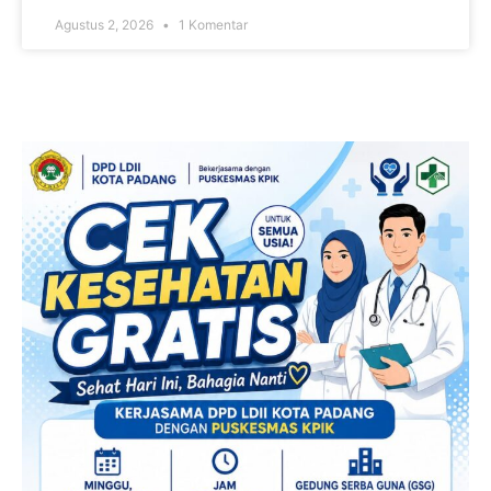
Agustus 2, 2026
1 Komentar