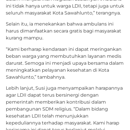
ini tidak hanya untuk warga LDII, tetapi juga untuk
seluruh masyarakat Kota Sawahlunto,” terangnya.
Selain itu, ia menekankan bahwa ambulans ini
harus dimanfaatkan secara gratis bagi masyarakat
kurang mampu.
“Kami berharap kendaraan ini dapat meringankan
beban warga yang membutuhkan layanan medis
darurat. Semoga ini menjadi upaya bersama dalam
meningkatkan pelayanan kesehatan di Kota
Sawahlunto,” tambahnya.
Lebih lanjut, Susi juga menyampaikan harapannya
agar LDII dapat terus bersinergi dengan
pemerintah memberikan kontribusi dalam
pembangunan SDM religius. “Dalam bidang
kesehatan LDII telah menunjukkan
kepeduliannya terhadap masyarakat. Kami harap
kerjasama ini dapat terus berlanjut melalui