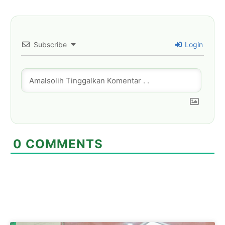
Subscribe
Login
0
COMMENTS