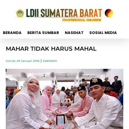
BERANDA
BERITA SUMBAR
NASEHAT
SOSIAL MEDIA
MAHAR TIDAK HARUS MAHAL
Jumat, 29 Januari 2016
DAKWAH