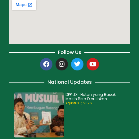
Follow Us
National Updates
DPP LDII: Hutan yang Rusak
Masih Bisa Dipulihkan
Agustus 7, 2026