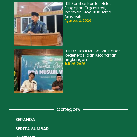
LDII Sumbar Korda I Helat
Pengajian Organisasi,
Ingatkan Pengurus Jaga
Amanah
Agustus 2, 2026
LDII DIY Helat Muswil VIII, Bahas
Regenerasi dan Ketahanan
Lingkungan
Juli 26, 2026
Category
BERANDA
BERITA SUMBAR