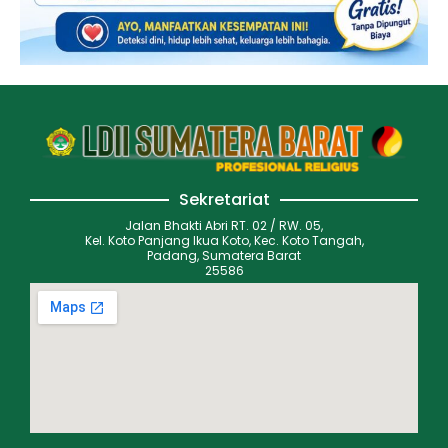
Sekretariat
Jalan Bhakti Abri RT. 02 / RW. 05,
Kel. Koto Panjang Ikua Koto, Kec. Koto Tangah,
Padang, Sumatera Barat
25586