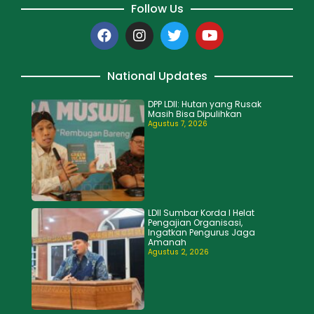
Follow Us
National Updates
DPP LDII: Hutan yang Rusak
Masih Bisa Dipulihkan
Agustus 7, 2026
LDII Sumbar Korda I Helat
Pengajian Organisasi,
Ingatkan Pengurus Jaga
Amanah
Agustus 2, 2026