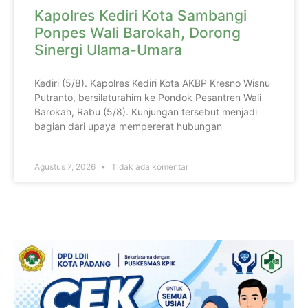
Kapolres Kediri Kota Sambangi
Ponpes Wali Barokah, Dorong
Sinergi Ulama-Umara
Kediri (5/8). Kapolres Kediri Kota AKBP Kresno Wisnu
Putranto, bersilaturahim ke Pondok Pesantren Wali
Barokah, Rabu (5/8). Kunjungan tersebut menjadi
bagian dari upaya mempererat hubungan
Agustus 7, 2026
Tidak ada komentar