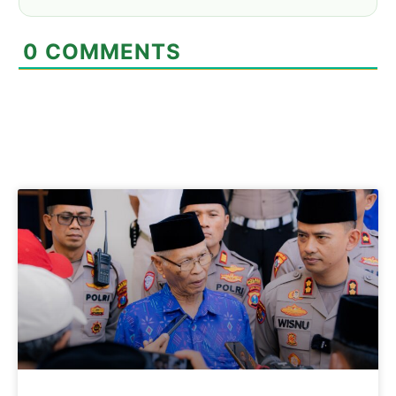
0
COMMENTS