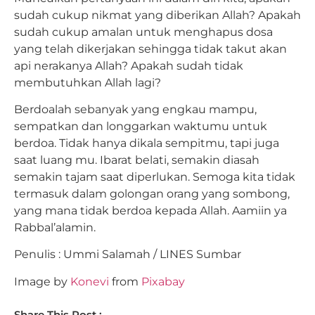
sudah cukup nikmat yang diberikan Allah? Apakah
sudah cukup amalan untuk menghapus dosa
yang telah dikerjakan sehingga tidak takut akan
api nerakanya Allah? Apakah sudah tidak
membutuhkan Allah lagi?
Berdoalah sebanyak yang engkau mampu,
sempatkan dan longgarkan waktumu untuk
berdoa. Tidak hanya dikala sempitmu, tapi juga
saat luang mu. Ibarat belati, semakin diasah
semakin tajam saat diperlukan. Semoga kita tidak
termasuk dalam golongan orang yang sombong,
yang mana tidak berdoa kepada Allah. Aamiin ya
Rabbal’alamin.
Penulis : Ummi Salamah / LINES Sumbar
Image by
Konevi
from
Pixabay
Share This Post :