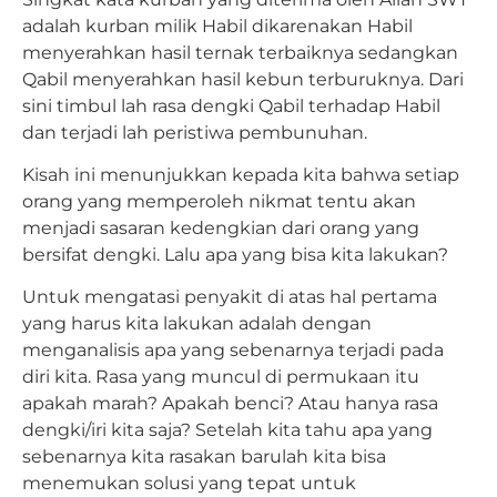
adalah kurban milik Habil dikarenakan Habil
menyerahkan hasil ternak terbaiknya sedangkan
Qabil menyerahkan hasil kebun terburuknya. Dari
sini timbul lah rasa dengki Qabil terhadap Habil
dan terjadi lah peristiwa pembunuhan.
Kisah ini menunjukkan kepada kita bahwa setiap
orang yang memperoleh nikmat tentu akan
menjadi sasaran kedengkian dari orang yang
bersifat dengki. Lalu apa yang bisa kita lakukan?
Untuk mengatasi penyakit di atas hal pertama
yang harus kita lakukan adalah dengan
menganalisis apa yang sebenarnya terjadi pada
diri kita. Rasa yang muncul di permukaan itu
apakah marah? Apakah benci? Atau hanya rasa
dengki/iri kita saja? Setelah kita tahu apa yang
sebenarnya kita rasakan barulah kita bisa
menemukan solusi yang tepat untuk