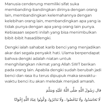
Manusia cenderung memiliki sifat suka
membanding-bandingkan dirinya dengan orang
lain, membandingkan kelemahannya dengan
kelebihan orang lain, membandingkan apa yang ia
tidak punya dengan apa yang orang lain punya.
Kebiasaan seperti inilah yang bisa menimbulkan
bibit-bibit hasad/dengki.
Dengki ialah sahabat karib benci yang menjadikan
akar dari segala penyakit hati. Ulama berpendapat
bahwa dengki adalah niatan untuk
menghilangkan nikmat yang Allah SWT berikan
pada orang lain. Apabila dengki sudah berubah jadi
benci dan rasa itu terus dipupuk maka sewaktu-
waktu benci itu akan meledak menjadi amarah.
‎قال رَسُولَ اللَّهِ صَلَّى اللَّهُ عَلَيْهِ وَسَلَّمَ
‎لَا تَحَاسَدُوا، ولَا تَبَاغَضُوا ، وَلَا تَدَابَرُوا، وَكُونُوا عِبَادَ اللَّهِ إِخْوَانًا