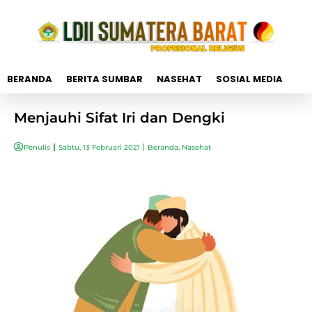
BERANDA
BERITA SUMBAR
NASEHAT
SOSIAL MEDIA
Menjauhi Sifat Iri dan Dengki
Penulis
Sabtu, 13 Februari 2021
Beranda
,
Nasehat