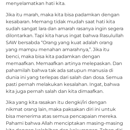
menyelamatkan hati kita.
Jika itu marah, maka kita bisa padamkan dengan
kesabaran. Memang tidak mudah saat hati kita
sudah sangat lara dan amarah rasanya ingin segera
dilontarkan. Tapi kita harus ingat bahwa Rasulullah
SAW bersabda “Orang yang kuat adalah orang
yang mampu menahan amarahnya,”. Jika itu
benci, maka bisa kita padamkan dengan
memaafkan. Memaafkan artinya melepaskan. Dan
pahamilah bahwa tak ada satupun manusia di
dunia ini yang terlepas dari salah dan dosa. Semua
pasti pernah melakukan kesalahan. Ingat, bahwa
kita juga pernah salah dan kita dimaafkan.
Jika yang kita rasakan itu dengki/iri dengan
nikmat orang lain, maka paksakan diri ini untuk
bisa menerima atas semua pencapaian mereka.
Pahami bahwa Allah menciptakan masing-masing