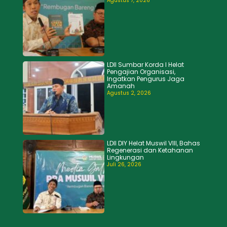
Agustus 7, 2026
LDII Sumbar Korda I Helat
Pengajian Organisasi,
Ingatkan Pengurus Jaga
Amanah
Agustus 2, 2026
LDII DIY Helat Muswil VIII, Bahas
Regenerasi dan Ketahanan
Lingkungan
Juli 26, 2026