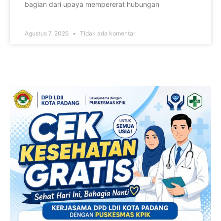
bagian dari upaya mempererat hubungan
Agustus 7, 2026
Tidak ada komentar