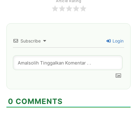
Article Rating
Subscribe
Login
0
COMMENTS