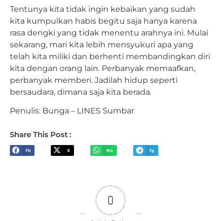
Tentunya kita tidak ingin kebaikan yang sudah
kita kumpulkan habis begitu saja hanya karena
rasa dengki yang tidak menentu arahnya ini. Mulai
sekarang, mari kita lebih mensyukuri apa yang
telah kita miliki dan berhenti membandingkan diri
kita dengan orang lain. Perbanyak memaafkan,
perbanyak memberi. Jadilah hidup seperti
bersaudara, dimana saja kita berada.
Penulis: Bunga – LINES Sumbar
Share This Post :
Fb
X
Wa
Tg
0