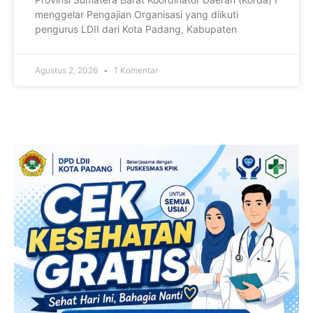
menggelar Pengajian Organisasi yang diikuti
pengurus LDII dari Kota Padang, Kabupaten
Agustus 2, 2026
1 Komentar