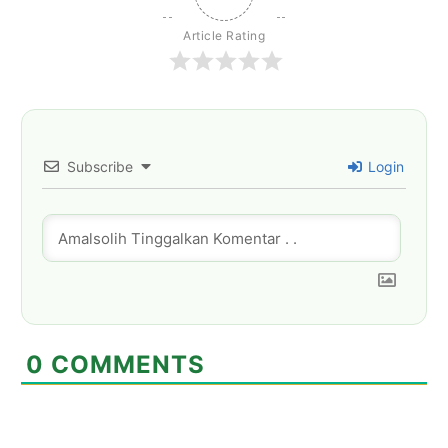
Article Rating
Subscribe
Login
0
COMMENTS