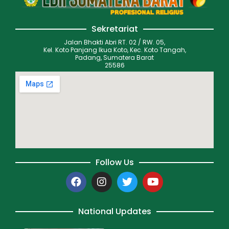
Sekretariat
Jalan Bhakti Abri RT. 02 / RW. 05,
Kel. Koto Panjang Ikua Koto, Kec. Koto Tangah,
Padang, Sumatera Barat
25586
Follow Us
National Updates