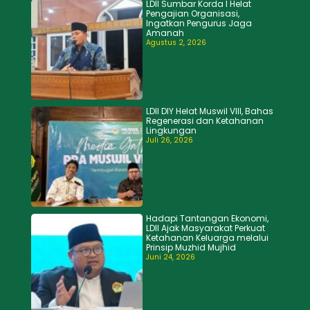
LDII Sumbar Korda I Helat
Pengajian Organisasi,
Ingatkan Pengurus Jaga
Amanah
Agustus 2, 2026
LDII DIY Helat Muswil VIII, Bahas
Regenerasi dan Ketahanan
Lingkungan
Juli 26, 2026
Hadapi Tantangan Ekonomi,
LDII Ajak Masyarakat Perkuat
Ketahanan Keluarga melalui
Prinsip Muzhid Mujhid
Juni 24, 2026