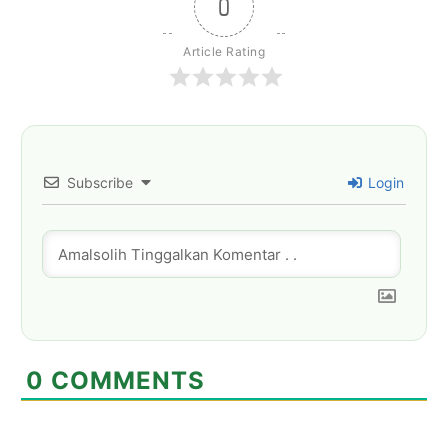
0
Article Rating
Subscribe
Login
0
COMMENTS