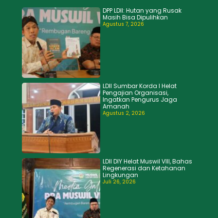
DPP LDII: Hutan yang Rusak
Masih Bisa Dipulihkan
Agustus 7, 2026
LDII Sumbar Korda I Helat
Pengajian Organisasi,
Ingatkan Pengurus Jaga
Amanah
Agustus 2, 2026
LDII DIY Helat Muswil VIII, Bahas
Regenerasi dan Ketahanan
Lingkungan
Juli 26, 2026