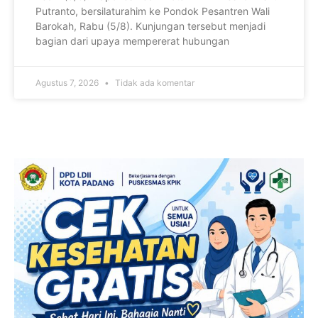
Putranto, bersilaturahim ke Pondok Pesantren Wali
Barokah, Rabu (5/8). Kunjungan tersebut menjadi
bagian dari upaya mempererat hubungan
Agustus 7, 2026
Tidak ada komentar