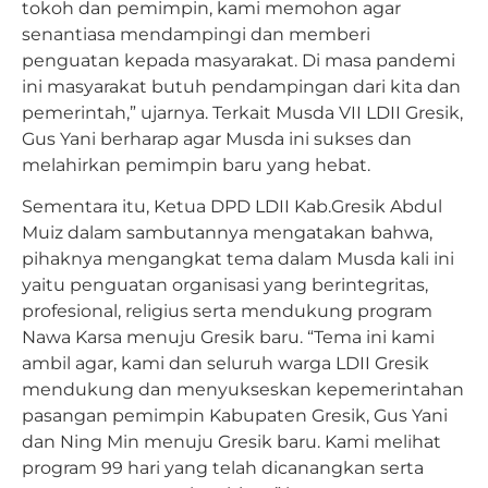
tokoh dan pemimpin, kami memohon agar
senantiasa mendampingi dan memberi
penguatan kepada masyarakat. Di masa pandemi
ini masyarakat butuh pendampingan dari kita dan
pemerintah,” ujarnya. Terkait Musda VII LDII Gresik,
Gus Yani berharap agar Musda ini sukses dan
melahirkan pemimpin baru yang hebat.
Sementara itu, Ketua DPD LDII Kab.Gresik Abdul
Muiz dalam sambutannya mengatakan bahwa,
pihaknya mengangkat tema dalam Musda kali ini
yaitu penguatan organisasi yang berintegritas,
profesional, religius serta mendukung program
Nawa Karsa menuju Gresik baru. “Tema ini kami
ambil agar, kami dan seluruh warga LDII Gresik
mendukung dan menyukseskan kepemerintahan
pasangan pemimpin Kabupaten Gresik, Gus Yani
dan Ning Min menuju Gresik baru. Kami melihat
program 99 hari yang telah dicanangkan serta