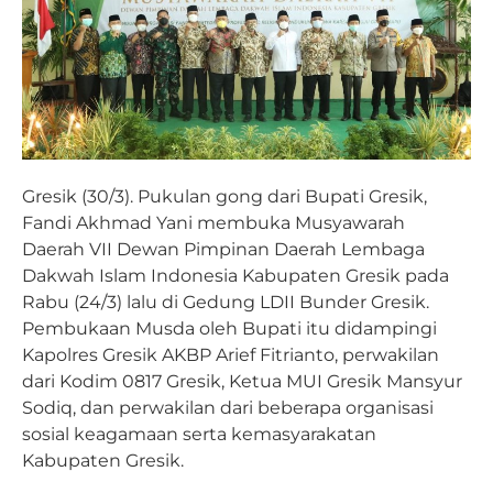
Gresik (30/3). Pukulan gong dari Bupati Gresik,
Fandi Akhmad Yani membuka Musyawarah
Daerah VII Dewan Pimpinan Daerah Lembaga
Dakwah Islam Indonesia Kabupaten Gresik pada
Rabu (24/3) lalu di Gedung LDII Bunder Gresik.
Pembukaan Musda oleh Bupati itu didampingi
Kapolres Gresik AKBP Arief Fitrianto, perwakilan
dari Kodim 0817 Gresik, Ketua MUI Gresik Mansyur
Sodiq, dan perwakilan dari beberapa organisasi
sosial keagamaan serta kemasyarakatan
Kabupaten Gresik.