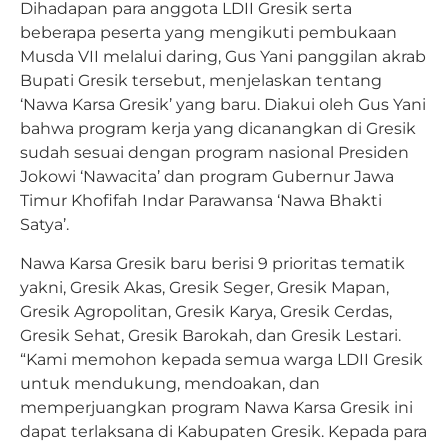
Dihadapan para anggota LDII Gresik serta
beberapa peserta yang mengikuti pembukaan
Musda VII melalui daring, Gus Yani panggilan akrab
Bupati Gresik tersebut, menjelaskan tentang
‘Nawa Karsa Gresik’ yang baru. Diakui oleh Gus Yani
bahwa program kerja yang dicanangkan di Gresik
sudah sesuai dengan program nasional Presiden
Jokowi ‘Nawacita’ dan program Gubernur Jawa
Timur Khofifah Indar Parawansa ‘Nawa Bhakti
Satya’.
Nawa Karsa Gresik baru berisi 9 prioritas tematik
yakni, Gresik Akas, Gresik Seger, Gresik Mapan,
Gresik Agropolitan, Gresik Karya, Gresik Cerdas,
Gresik Sehat, Gresik Barokah, dan Gresik Lestari.
“Kami memohon kepada semua warga LDII Gresik
untuk mendukung, mendoakan, dan
memperjuangkan program Nawa Karsa Gresik ini
dapat terlaksana di Kabupaten Gresik. Kepada para