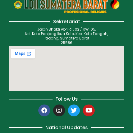
Sekretariat
Jalan Bhakti Abri RT. 02 / RW. 05,
Kel. Koto Panjang Ikua Koto, Kec. Koto Tangah,
Padang, Sumatera Barat
25586
Follow Us
National Updates