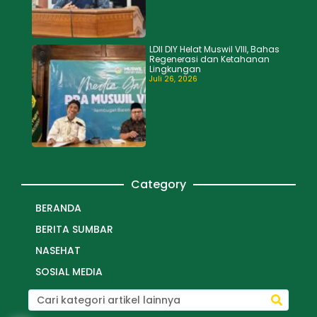
LDII DIY Helat Muswil VIII, Bahas
Regenerasi dan Ketahanan
Lingkungan
Juli 26, 2026
Category
BERANDA
BERITA SUMBAR
NASEHAT
SOSIAL MEDIA