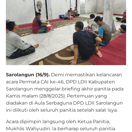
Sarolangun (16/9).
Demi memastikan kelancaran
acara Permata CAI ke-46, DPD LDII Kabupaten
Sarolangun menggelar briefing akhir panitia pada
Kamis malam (28/8/2025). Pertemuan yang
diadakan di Aula Serbaguna DPD LDII Sarolangun
ini diikuti oleh seluruh panitia setelah salat Isya.
Acara dipimpin langsung oleh Ketua Panitia,
Mukhlis Wahyudin. Ia berharap seluruh panitia