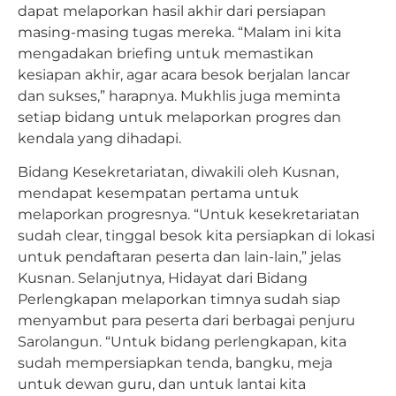
dapat melaporkan hasil akhir dari persiapan
masing-masing tugas mereka. “Malam ini kita
mengadakan briefing untuk memastikan
kesiapan akhir, agar acara besok berjalan lancar
dan sukses,” harapnya. Mukhlis juga meminta
setiap bidang untuk melaporkan progres dan
kendala yang dihadapi.
Bidang Kesekretariatan, diwakili oleh Kusnan,
mendapat kesempatan pertama untuk
melaporkan progresnya. “Untuk kesekretariatan
sudah clear, tinggal besok kita persiapkan di lokasi
untuk pendaftaran peserta dan lain-lain,” jelas
Kusnan. Selanjutnya, Hidayat dari Bidang
Perlengkapan melaporkan timnya sudah siap
menyambut para peserta dari berbagai penjuru
Sarolangun. “Untuk bidang perlengkapan, kita
sudah mempersiapkan tenda, bangku, meja
untuk dewan guru, dan untuk lantai kita