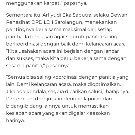
menggunakan karpet,” paparnya.
Sementara itu, Arfiyudi Eka Saputra, selaku Dewan
Penasihat DPD LDII Sarolangun, menekankan
pentingnya kerja sama maksimal dari setiap
panitia. Ia berpesan agar seluruh panitia saling
berkoordinasi dengan baik demi kelancaran acara.
“Kita usahakan acara ini berjalan dengan lancar
dan sukses, maka kita perlu bekerja sama dengan
sesama panitia,” pesannya.
“Semua bisa saling koordinasi dengan panitia yang
lain. Demi kelancaran acara, maka dioptimalkan.
Jika ada kendala, segera dicarikan solusi,” harapnya.
Pertemuan dilanjutkan dengan laporan dari
bidang-bidang lainnya untuk memastikan
kesiapan acara yang akan digelar keesokan
harinya.