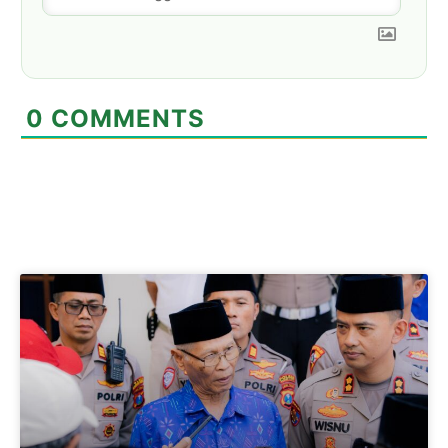
0
COMMENTS