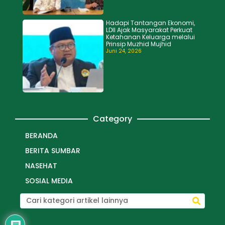
Hadapi Tantangan Ekonomi,
LDII Ajak Masyarakat Perkuat
Ketahanan Keluarga melalui
Prinsip Muzhid Mujhid
Juni 24, 2026
Category
BERANDA
BERITA SUMBAR
NASEHAT
SOSIAL MEDIA