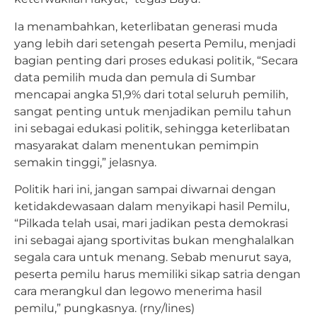
Ia menambahkan, keterlibatan generasi muda
yang lebih dari setengah peserta Pemilu, menjadi
bagian penting dari proses edukasi politik, “Secara
data pemilih muda dan pemula di Sumbar
mencapai angka 51,9% dari total seluruh pemilih,
sangat penting untuk menjadikan pemilu tahun
ini sebagai edukasi politik, sehingga keterlibatan
masyarakat dalam menentukan pemimpin
semakin tinggi,” jelasnya.
Politik hari ini, jangan sampai diwarnai dengan
ketidakdewasaan dalam menyikapi hasil Pemilu,
“Pilkada telah usai, mari jadikan pesta demokrasi
ini sebagai ajang sportivitas bukan menghalalkan
segala cara untuk menang. Sebab menurut saya,
peserta pemilu harus memiliki sikap satria dengan
cara merangkul dan legowo menerima hasil
pemilu,” pungkasnya. (rny/lines)