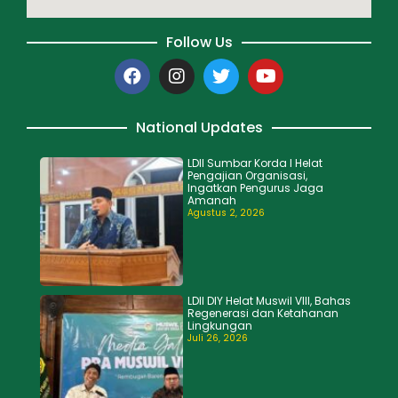
Follow Us
National Updates
LDII Sumbar Korda I Helat
Pengajian Organisasi,
Ingatkan Pengurus Jaga
Amanah
Agustus 2, 2026
LDII DIY Helat Muswil VIII, Bahas
Regenerasi dan Ketahanan
Lingkungan
Juli 26, 2026