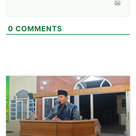
0
COMMENTS