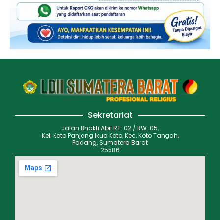
Sekretariat
Jalan Bhakti Abri RT. 02 / RW. 05,
Kel. Koto Panjang Ikua Koto, Kec. Koto Tangah,
Padang, Sumatera Barat
25586