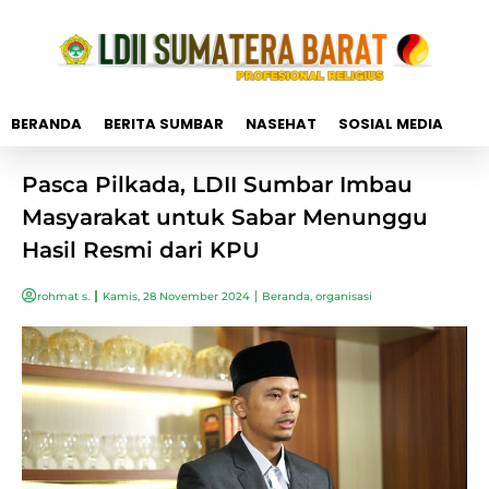
BERANDA
BERITA SUMBAR
NASEHAT
SOSIAL MEDIA
Pasca Pilkada, LDII Sumbar Imbau
Masyarakat untuk Sabar Menunggu
Hasil Resmi dari KPU
rohmat s.
Kamis, 28 November 2024
Beranda
,
organisasi