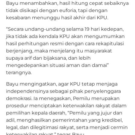
Bayu menambahkan, hasil hitung cepat sebaiknya
tidak disikapi dengan euforia, tapi dengan
kesabaran menunggu hasil akhir dari KPU.
“Secara undang-undang selama 19 hari kedepan,
jika tidak ada kendala KPU akan mengumumkan
hasil perhitungan resmi dengan cara rekapitulasi
berjenjang, maka menjelang itu masyarakat
supaya arif dan bijaksana, dan lebih
mengedepankan situasi aman dan damai”
terangnya.
Bayu mengingatkan, agar KPU tetap menjaga
independensinya sebagai pihak penyelenggara
demokrasi. Ia menegaskan, Pemilu merupakan
prosedur menciptakan keterwakilan rakyat dalam
pemilihan kepala daerah, “Pemilu yang jujur dan
adil, menghasilkan pemerintahan yang kredibel,
legal, dan dilegitimasi rakyat, serta menjadi cermin
keterwakilan rakyat,” tegas Bayu.