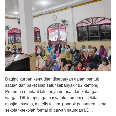
Daging kurban kemudian disebarkan dalam bentuk
satuan dan paket siap salur sebanyak 482 kantong.
Penerima manfaat tak hanya berasal dari kalangan
warga LDII, tetapi juga masyarakat umum di sekitar
masjid, musala, majelis taklim, pondok pesantren, serta
sekolah-sekolah formal di bawah naungan LDII.