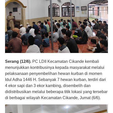
Serang (12/6).
PC LDII Kecamatan Cikande kembali
menunjukkan kontribusinya kepada masyarakat melalui
pelaksanaan penyembelihan hewan kurban di momen
Idul Adha 1446 H. Sebanyak 7 hewan kurban, terdiri dari
4 ekor sapi dan 3 ekor kambing, disembelih dan
didistribusikan melalui beberapa titik lokasi yang tersebar
di berbagai wilayah Kecamatan Cikande, Jumat (6/6).