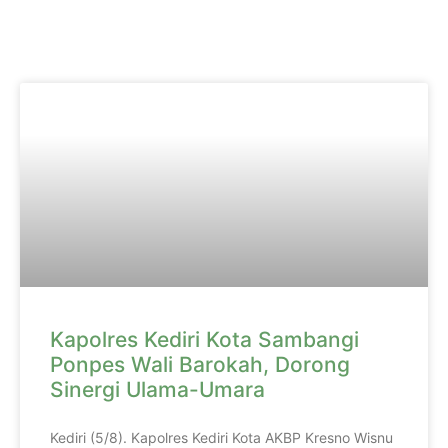
Kapolres Kediri Kota Sambangi
Ponpes Wali Barokah, Dorong
Sinergi Ulama-Umara
Kediri (5/8). Kapolres Kediri Kota AKBP Kresno Wisnu