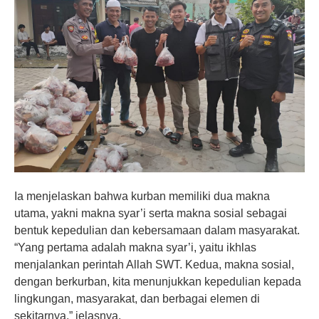
Ia menjelaskan bahwa kurban memiliki dua makna
utama, yakni makna syar’i serta makna sosial sebagai
bentuk kepedulian dan kebersamaan dalam masyarakat.
“Yang pertama adalah makna syar’i, yaitu ikhlas
menjalankan perintah Allah SWT. Kedua, makna sosial,
dengan berkurban, kita menunjukkan kepedulian kepada
lingkungan, masyarakat, dan berbagai elemen di
sekitarnya,” jelasnya.