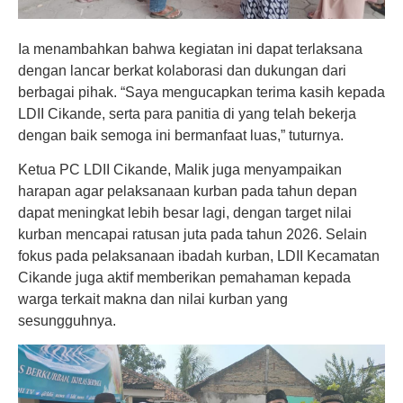
Ia menambahkan bahwa kegiatan ini dapat terlaksana
dengan lancar berkat kolaborasi dan dukungan dari
berbagai pihak. “Saya mengucapkan terima kasih kepada
LDII Cikande, serta para panitia di yang telah bekerja
dengan baik semoga ini bermanfaat luas,” tuturnya.
Ketua PC LDII Cikande, Malik juga menyampaikan
harapan agar pelaksanaan kurban pada tahun depan
dapat meningkat lebih besar lagi, dengan target nilai
kurban mencapai ratusan juta pada tahun 2026. Selain
fokus pada pelaksanaan ibadah kurban, LDII Kecamatan
Cikande juga aktif memberikan pemahaman kepada
warga terkait makna dan nilai kurban yang
sesungguhnya.