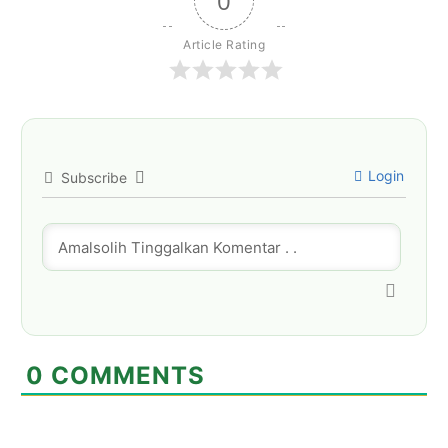
0
Article Rating
Login
Subscribe
0
COMMENTS