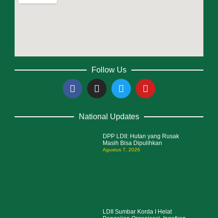
Follow Us
National Updates
DPP LDII: Hutan yang Rusak
Masih Bisa Dipulihkan
Agustus 7, 2026
LDII Sumbar Korda I Helat