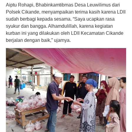
Aiptu Rohapi, Bhabinkamtibmas Desa Leuwilimus dari
Polsek Cikande, menyampaikan terima kasih karena LDII
sudah berbagi kepada sesama. “Saya ucapkan rasa
syukur dan bangga. Alhamdulillah, karena kegiatan
kurban ini yang dilakukan oleh LDII Kecamatan Cikande
berjalan dengan baik,” ujarnya.