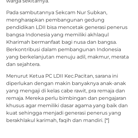
warga sekitarnya.
Pada sambutannya Sekcam Nur Subkan,
mengharapkan pembangunan gedung
pendidikan LDII bisa mencetak generasi penerus
bangsa Indonesia yang memiliki akhlaqul
Kharimah bermanfaat bagi nusa dan bangsa.
Berkontribusi dalam pembangunan Indonesia
yang berkelanjutan menuju adil, makmur, merata
dan sejahtera.
Menurut Ketua PC LDII Kec.Pacitan, sarana ini
diperlukan dengan makin banyaknya anak-anak
yang mengaji di kelas cabe rawit, pra remaja dan
remaja. Mereka perlu bimbingan dan pengajaran
khusus agar memiliki dasar agama yang baik dan
kuat sehingga menjadi generasi penerus yang
berakhlakul karimah, faqih dan mandiri. [*]