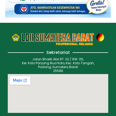
Sekretariat
Jalan Bhakti Abri RT. 02 / RW. 05,
Kel. Koto Panjang Ikua Koto, Kec. Koto Tangah,
Padang, Sumatera Barat
25586