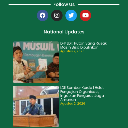
Follow Us
National Updates
DPP LDII: Hutan yang Rusak
Masih Bisa Dipulihkan
Agustus 7, 2026
LDII Sumbar Korda I Helat
Pengajian Organisasi,
Ingatkan Pengurus Jaga
Amanah
Agustus 2, 2026