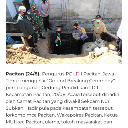
Pacitan (24/8).
Pengurus PC
LDII
Pacitan, Jawa
Timur menggelar “Ground Breaking Ceremony”
pembangunan Gedung Pendidikan LDII
Kecamatan Pacitan, 20/08. Acara tersebut dihadiri
oleh Camat Pacitan yang diwakil Sekcam Nur
Subkan. Hadir pula pada kesempatan tersebut
forkompimca Pacitan, Wakapolres Pacitan, Ketua
MUI kec Pacitan, ulama, tokoh masyarakat dan