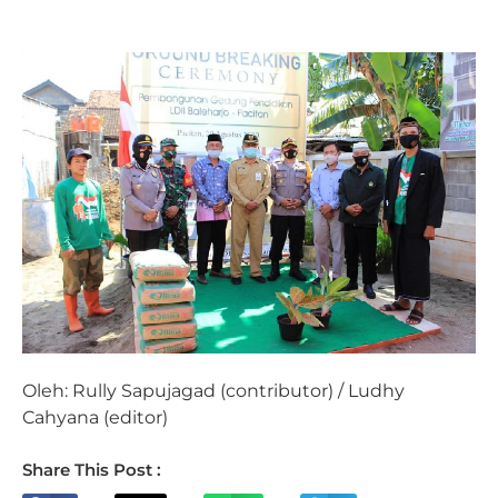
Oleh: Rully Sapujagad (contributor) / Ludhy
Cahyana (editor)
Share This Post :