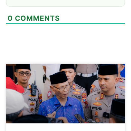
0
COMMENTS