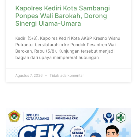
Kapolres Kediri Kota Sambangi
Ponpes Wali Barokah, Dorong
Sinergi Ulama-Umara
Kediri (5/8). Kapolres Kediri Kota AKBP Kresno Wisnu
Putranto, bersilaturahim ke Pondok Pesantren Wali
Barokah, Rabu (5/8). Kunjungan tersebut menjadi
bagian dari upaya mempererat hubungan
Agustus 7, 2026
Tidak ada komentar