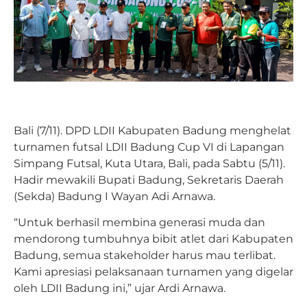
Bali (7/11). DPD LDII Kabupaten Badung menghelat
turnamen futsal LDII Badung Cup VI di Lapangan
Simpang Futsal, Kuta Utara, Bali, pada Sabtu (5/11).
Hadir mewakili Bupati Badung, Sekretaris Daerah
(Sekda) Badung I Wayan Adi Arnawa.
“Untuk berhasil membina generasi muda dan
mendorong tumbuhnya bibit atlet dari Kabupaten
Badung, semua stakeholder harus mau terlibat.
Kami apresiasi pelaksanaan turnamen yang digelar
oleh LDII Badung ini,” ujar Ardi Arnawa.