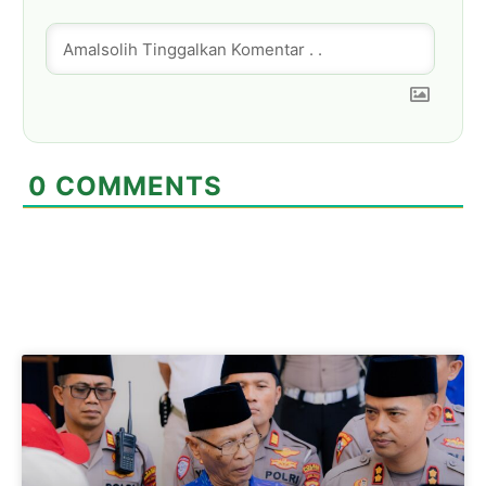
0
COMMENTS