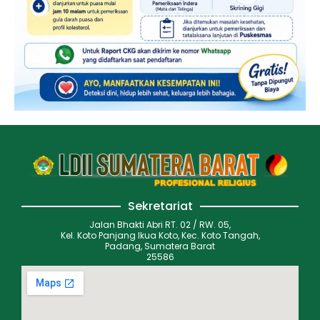
Sekretariat
Jalan Bhakti Abri RT. 02 / RW. 05,
Kel. Koto Panjang Ikua Koto, Kec. Koto Tangah,
Padang, Sumatera Barat
25586