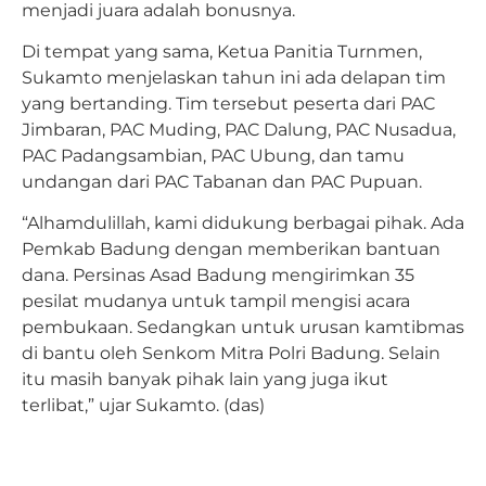
menjadi juara adalah bonusnya.
Di tempat yang sama, Ketua Panitia Turnmen,
Sukamto menjelaskan tahun ini ada delapan tim
yang bertanding. Tim tersebut peserta dari PAC
Jimbaran, PAC Muding, PAC Dalung, PAC Nusadua,
PAC Padangsambian, PAC Ubung, dan tamu
undangan dari PAC Tabanan dan PAC Pupuan.
“Alhamdulillah, kami didukung berbagai pihak. Ada
Pemkab Badung dengan memberikan bantuan
dana. Persinas Asad Badung mengirimkan 35
pesilat mudanya untuk tampil mengisi acara
pembukaan. Sedangkan untuk urusan kamtibmas
di bantu oleh Senkom Mitra Polri Badung. Selain
itu masih banyak pihak lain yang juga ikut
terlibat,” ujar Sukamto. (das)