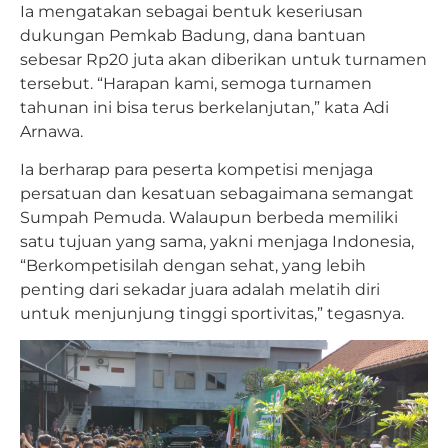
Ia mengatakan sebagai bentuk keseriusan
dukungan Pemkab Badung, dana bantuan
sebesar Rp20 juta akan diberikan untuk turnamen
tersebut. “Harapan kami, semoga turnamen
tahunan ini bisa terus berkelanjutan,” kata Adi
Arnawa.
Ia berharap para peserta kompetisi menjaga
persatuan dan kesatuan sebagaimana semangat
Sumpah Pemuda. Walaupun berbeda memiliki
satu tujuan yang sama, yakni menjaga Indonesia,
“Berkompetisilah dengan sehat, yang lebih
penting dari sekadar juara adalah melatih diri
untuk menjunjung tinggi sportivitas,” tegasnya.