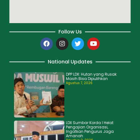
Follow Us
National Updates
DPP LDII: Hutan yang Rusak
Masih Bisa Dipulihkan
Agustus 7, 2026
LDII Sumbar Korda I Helat
Pengajian Organisasi,
Ingatkan Pengurus Jaga
Amanah