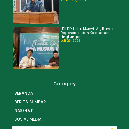
Agustus 2, 2026
LDII DIY Helat Muswil VIII, Bahas
Regenerasi dan Ketahanan
Lingkungan
Juli 26, 2026
Category
BERANDA
BERITA SUMBAR
NASEHAT
SOSIAL MEDIA