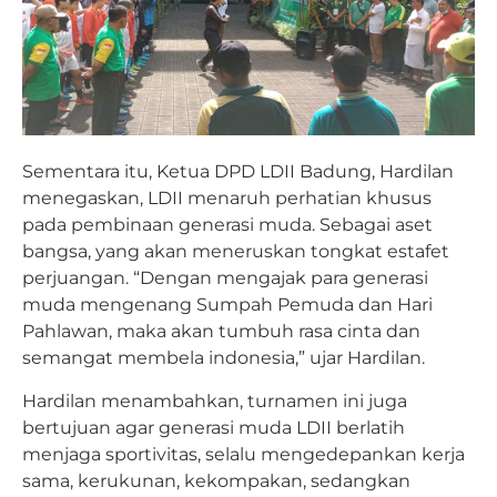
Sementara itu, Ketua DPD LDII Badung, Hardilan
menegaskan, LDII menaruh perhatian khusus
pada pembinaan generasi muda. Sebagai aset
bangsa, yang akan meneruskan tongkat estafet
perjuangan. “Dengan mengajak para generasi
muda mengenang Sumpah Pemuda dan Hari
Pahlawan, maka akan tumbuh rasa cinta dan
semangat membela indonesia,” ujar Hardilan.
Hardilan menambahkan, turnamen ini juga
bertujuan agar generasi muda LDII berlatih
menjaga sportivitas, selalu mengedepankan kerja
sama, kerukunan, kekompakan, sedangkan