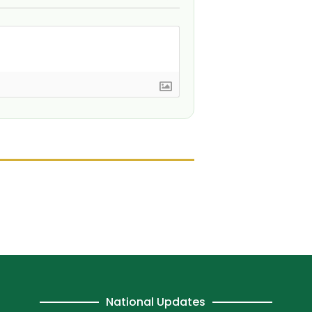
National Updates