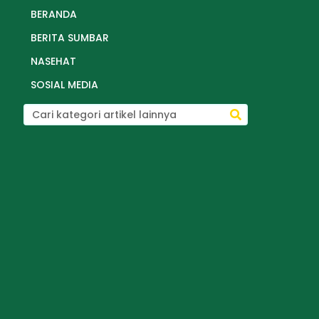
BERANDA
BERITA SUMBAR
NASEHAT
SOSIAL MEDIA