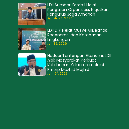
LDII Sumbar Korda I Helat
Pengajian Organisasi, Ingatkan
Pengurus Jaga Amanah
Agustus 2, 2026
LDII DIY Helat Muswil VIII, Bahas
Regenerasi dan Ketahanan
Lingkungan
Juli 26, 2026
Hadapi Tantangan Ekonomi, LDII
Ajak Masyarakat Perkuat
Ketahanan Keluarga melalui
Prinsip Muzhid Mujhid
Juni 24, 2026