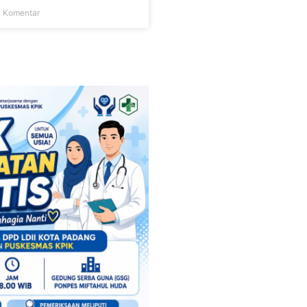
 Komentar