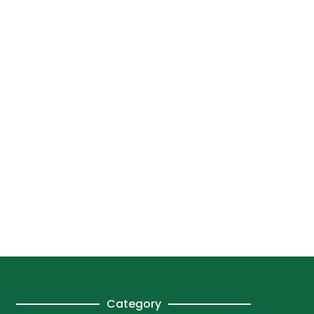
Category