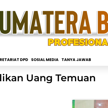
RETARIAT DPD
SOSIAL MEDIA
TANYA JAWAB
likan Uang Temuan