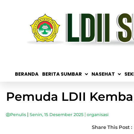
BERANDA
BERITA SUMBAR
NASEHAT
SEK
Pemuda LDII Kemba
Penulis
Senin, 15 Desember 2025
organisasi
Share This Post :