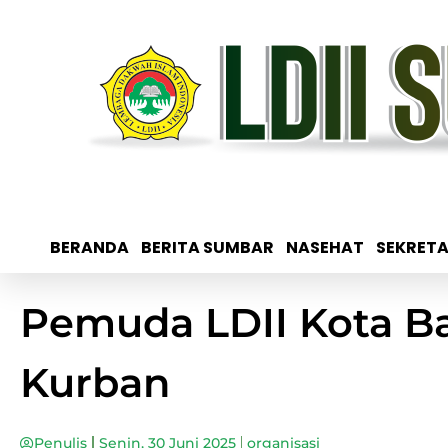
BERANDA
BERITA SUMBAR
NASEHAT
SEKRETA
Pemuda LDII Kota Ba
Kurban
Penulis
Senin, 30 Juni 2025
organisasi