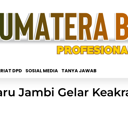
RIAT DPD
SOSIAL MEDIA
TANYA JAWAB
ru Jambi Gelar Keakr