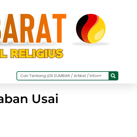
aban Usai