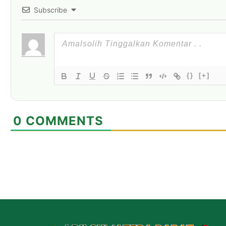
Subscribe
{}
[+]
0
COMMENTS