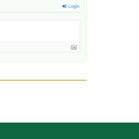
Login