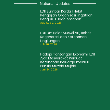
National Updates
LDII Sumbar Korda I Helat
Pengajian Organisasi, Ingatkan
Pengurus Jaga Amanah
Agustus 2, 2026
LDII DIY Helat Muswil VIII, Bahas
Regenerasi dan Ketahanan
Lingkungan
Juli 26, 2026
Hadapi Tantangan Ekonomi, LDII
Ajak Masyarakat Perkuat
Ketahanan Keluarga melalui
Prinsip Muzhid Mujhid
Juni 24, 2026