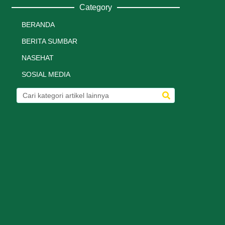
Category
BERANDA
BERITA SUMBAR
NASEHAT
SOSIAL MEDIA