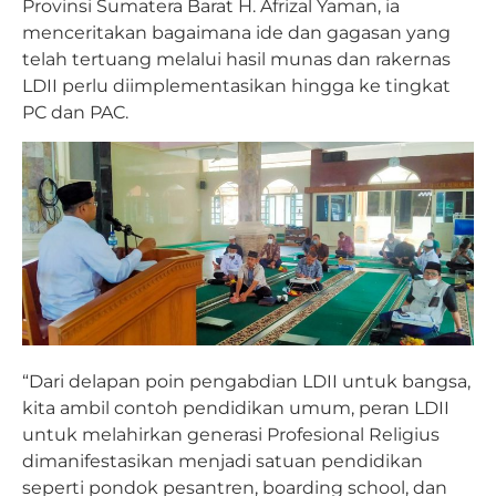
Provinsi Sumatera Barat H. Afrizal Yaman, ia
menceritakan bagaimana ide dan gagasan yang
telah tertuang melalui hasil munas dan rakernas
LDII perlu diimplementasikan hingga ke tingkat
PC dan PAC.
“Dari delapan poin pengabdian LDII untuk bangsa,
kita ambil contoh pendidikan umum, peran LDII
untuk melahirkan generasi Profesional Religius
dimanifestasikan menjadi satuan pendidikan
seperti pondok pesantren, boarding school, dan