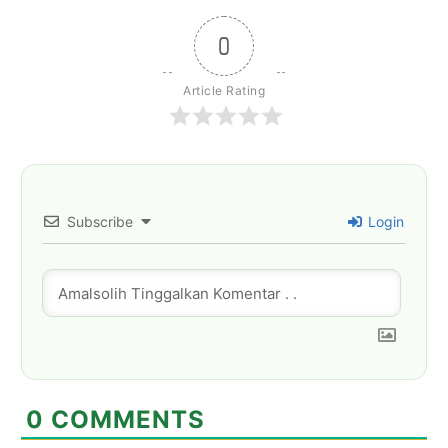
0
Article Rating
Subscribe
Login
0
COMMENTS