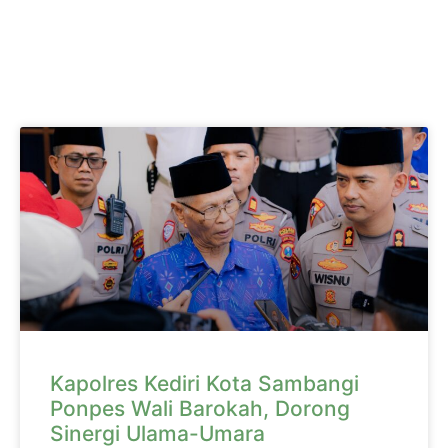
Kapolres Kediri Kota Sambangi
Ponpes Wali Barokah, Dorong
Sinergi Ulama-Umara