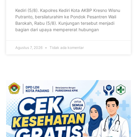
Kediri (5/8). Kapolres Kediri Kota AKBP Kresno Wisnu
Putranto, bersilaturahim ke Pondok Pesantren Wali
Barokah, Rabu (5/8). Kunjungan tersebut menjadi
bagian dari upaya mempererat hubungan
Agustus 7, 2026
Tidak ada komentar