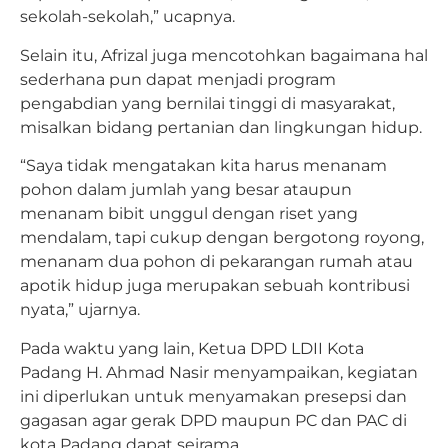
sekolah-sekolah,” ucapnya.
Selain itu, Afrizal juga mencotohkan bagaimana hal
sederhana pun dapat menjadi program
pengabdian yang bernilai tinggi di masyarakat,
misalkan bidang pertanian dan lingkungan hidup.
“Saya tidak mengatakan kita harus menanam
pohon dalam jumlah yang besar ataupun
menanam bibit unggul dengan riset yang
mendalam, tapi cukup dengan bergotong royong,
menanam dua pohon di pekarangan rumah atau
apotik hidup juga merupakan sebuah kontribusi
nyata,” ujarnya.
Pada waktu yang lain, Ketua DPD LDII Kota
Padang H. Ahmad Nasir menyampaikan, kegiatan
ini diperlukan untuk menyamakan presepsi dan
gagasan agar gerak DPD maupun PC dan PAC di
kota Padang dapat seirama.