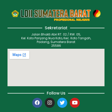
Sekretariat
Jalan Bhakti Abri RT. 02 / RW. 05,
Kel. Koto Panjang Ikua Koto, Kec. Koto Tangah,
Padang, Sumatera Barat
25586
Follow Us