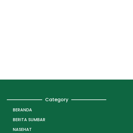
Category
BERANDA
BERITA SUMBAR
NASEHAT