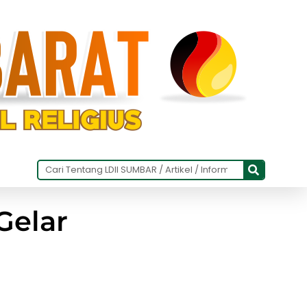
Gelar