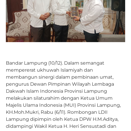
Bandar Lampung (10/12). Dalam semangat
mempererat ukhuwah Islamiyah dan
membangun sinergi dalam pembinaan umat,
pengurus Dewan Pimpinan Wilayah Lembaga
Dakwah Islam Indonesia Provinsi Lampung
melakukan silaturahim dengan Ketua Umum
Majelis Ulama Indonesia (MUI) Provinsi Lampung,
KH.Moh.Mukri, Rabu (6/11). Rombongan LDII
Lampung dipimpin oleh Ketua DPW H.M.Aditya,
didampingi Wakil Ketua H. Heri Sensustadi dan