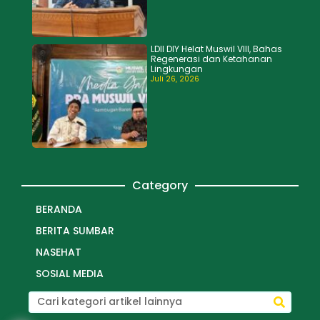
LDII DIY Helat Muswil VIII, Bahas
Regenerasi dan Ketahanan
Lingkungan
Juli 26, 2026
Category
BERANDA
BERITA SUMBAR
NASEHAT
SOSIAL MEDIA