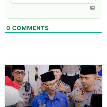
0
COMMENTS