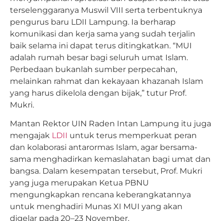
terselenggaranya Muswil VIII serta terbentuknya
pengurus baru LDII Lampung. Ia berharap
komunikasi dan kerja sama yang sudah terjalin
baik selama ini dapat terus ditingkatkan. “MUI
adalah rumah besar bagi seluruh umat Islam.
Perbedaan bukanlah sumber perpecahan,
melainkan rahmat dan kekayaan khazanah Islam
yang harus dikelola dengan bijak,” tutur Prof.
Mukri.
Mantan Rektor UIN Raden Intan Lampung itu juga
mengajak
LDII
untuk terus memperkuat peran
dan kolaborasi antarormas Islam, agar bersama-
sama menghadirkan kemaslahatan bagi umat dan
bangsa. Dalam kesempatan tersebut, Prof. Mukri
yang juga merupakan Ketua PBNU
mengungkapkan rencana keberangkatannya
untuk menghadiri Munas XI MUI yang akan
digelar pada 20–23 November.