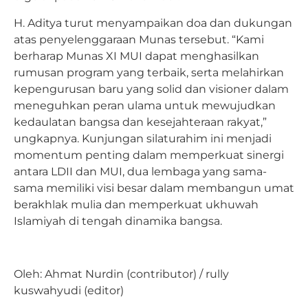
H. Aditya turut menyampaikan doa dan dukungan
atas penyelenggaraan Munas tersebut. “Kami
berharap Munas XI MUI dapat menghasilkan
rumusan program yang terbaik, serta melahirkan
kepengurusan baru yang solid dan visioner dalam
meneguhkan peran ulama untuk mewujudkan
kedaulatan bangsa dan kesejahteraan rakyat,”
ungkapnya. Kunjungan silaturahim ini menjadi
momentum penting dalam memperkuat sinergi
antara LDII dan MUI, dua lembaga yang sama-
sama memiliki visi besar dalam membangun umat
berakhlak mulia dan memperkuat ukhuwah
Islamiyah di tengah dinamika bangsa.
Oleh: Ahmat Nurdin (contributor) / rully
kuswahyudi (editor)