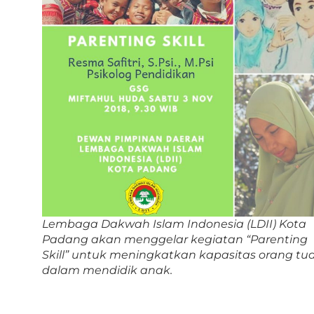
Lembaga Dakwah Islam Indonesia (LDII) Kota
Padang akan menggelar kegiatan “Parenting
Skill” untuk meningkatkan kapasitas orang tu
dalam mendidik anak.