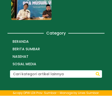
Category
BERANDA
BERITA SUMBAR
NASEHAT
SOSIAL MEDIA
&copy DPW LDII Prov. Sumbar - Manage by
Lines Sumbar
.