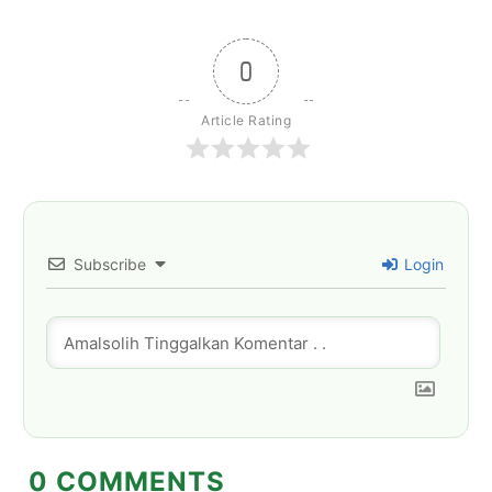
0
Article Rating
Subscribe
Login
0
COMMENTS