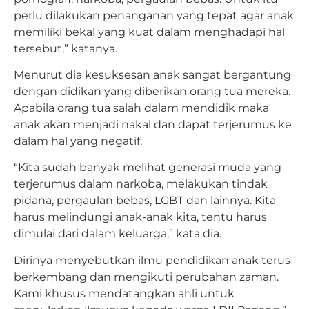
perlu dilakukan penanganan yang tepat agar anak
memiliki bekal yang kuat dalam menghadapi hal
tersebut,” katanya.
Menurut dia kesuksesan anak sangat bergantung
dengan didikan yang diberikan orang tua mereka.
Apabila orang tua salah dalam mendidik maka
anak akan menjadi nakal dan dapat terjerumus ke
dalam hal yang negatif.
“Kita sudah banyak melihat generasi muda yang
terjerumus dalam narkoba, melakukan tindak
pidana, pergaulan bebas, LGBT dan lainnya. Kita
harus melindungi anak-anak kita, tentu harus
dimulai dari dalam keluarga,” kata dia.
Dirinya menyebutkan ilmu pendidikan anak terus
berkembang dan mengikuti perubahan zaman.
Kami khusus mendatangkan ahli untuk