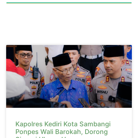
Kapolres Kediri Kota Sambangi
Ponpes Wali Barokah, Dorong