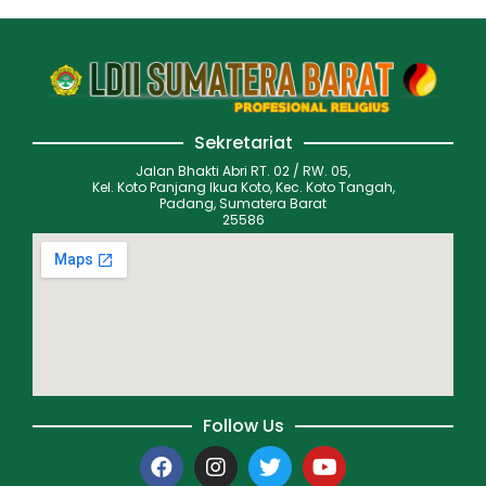
Sekretariat
Jalan Bhakti Abri RT. 02 / RW. 05,
Kel. Koto Panjang Ikua Koto, Kec. Koto Tangah,
Padang, Sumatera Barat
25586
Follow Us