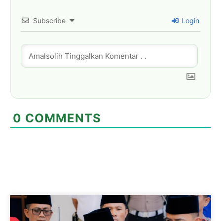
Subscribe
Login
0
COMMENTS