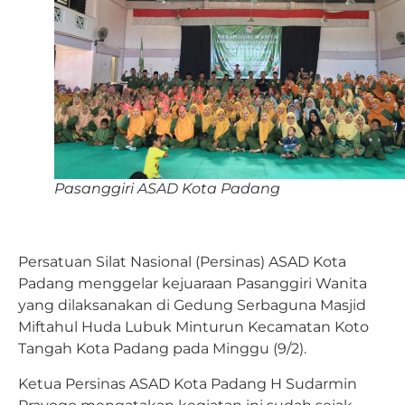
Pasanggiri ASAD Kota Padang
Persatuan Silat Nasional (Persinas) ASAD Kota
Padang menggelar kejuaraan Pasanggiri Wanita
yang dilaksanakan di Gedung Serbaguna Masjid
Miftahul Huda Lubuk Minturun Kecamatan Koto
Tangah Kota Padang pada Minggu (9/2).
Ketua Persinas ASAD Kota Padang H Sudarmin