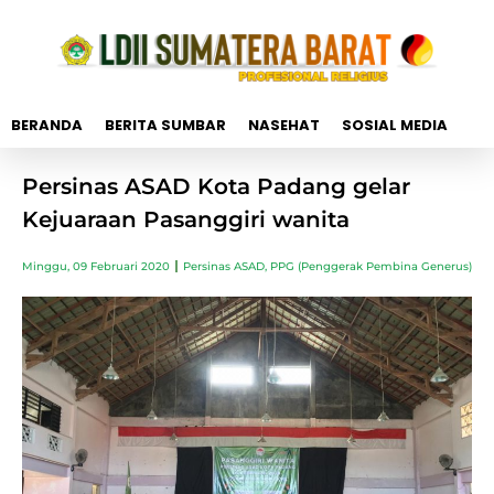
BERANDA
BERITA SUMBAR
NASEHAT
SOSIAL MEDIA
Persinas ASAD Kota Padang gelar
Kejuaraan Pasanggiri wanita
Minggu, 09 Februari 2020
Persinas ASAD
,
PPG (Penggerak Pembina Generus)