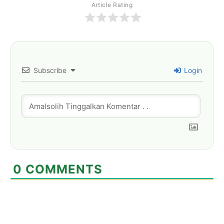
Article Rating
Subscribe
Login
0
COMMENTS