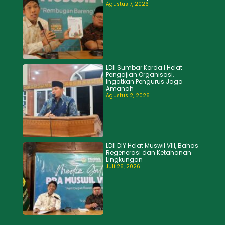
Agustus 7, 2026
LDII Sumbar Korda I Helat
Pengajian Organisasi,
Ingatkan Pengurus Jaga
Amanah
Agustus 2, 2026
LDII DIY Helat Muswil VIII, Bahas
Regenerasi dan Ketahanan
Lingkungan
Juli 26, 2026