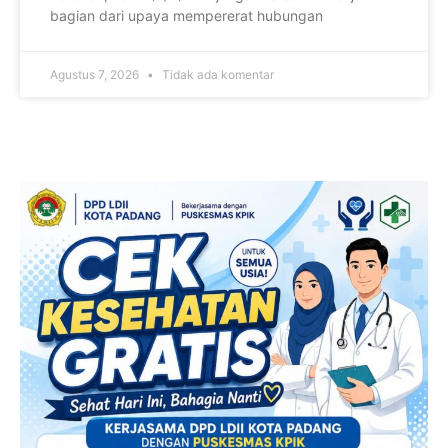
bagian dari upaya mempererat hubungan
Agustus 7, 2026
Tidak ada komentar