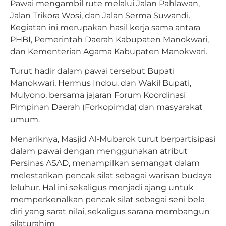
Pawai mengambil rute melalui Jalan Pahlawan,
Jalan Trikora Wosi, dan Jalan Serma Suwandi.
Kegiatan ini merupakan hasil kerja sama antara
PHBI, Pemerintah Daerah Kabupaten Manokwari,
dan Kementerian Agama Kabupaten Manokwari.
Turut hadir dalam pawai tersebut Bupati
Manokwari, Hermus Indou, dan Wakil Bupati,
Mulyono, bersama jajaran Forum Koordinasi
Pimpinan Daerah (Forkopimda) dan masyarakat
umum.
Menariknya, Masjid Al-Mubarok turut berpartisipasi
dalam pawai dengan menggunakan atribut
Persinas ASAD, menampilkan semangat dalam
melestarikan pencak silat sebagai warisan budaya
leluhur. Hal ini sekaligus menjadi ajang untuk
memperkenalkan pencak silat sebagai seni bela
diri yang sarat nilai, sekaligus sarana membangun
silaturahim