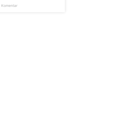
 Komentar