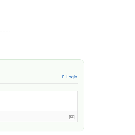
Login