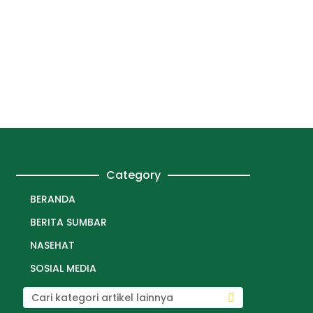
Category
BERANDA
BERITA SUMBAR
NASEHAT
SOSIAL MEDIA