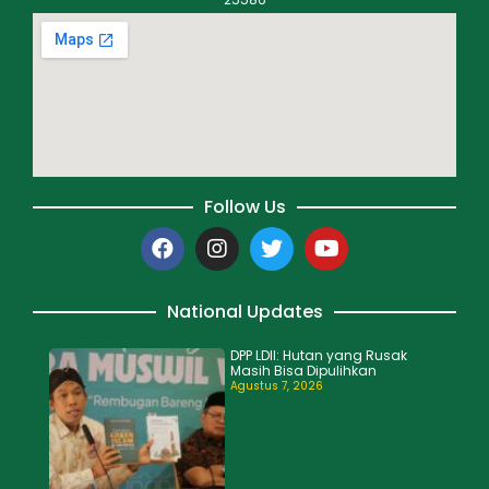
Follow Us
National Updates
DPP LDII: Hutan yang Rusak
Masih Bisa Dipulihkan
Agustus 7, 2026