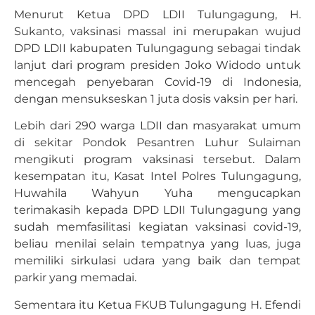
Menurut Ketua DPD LDII Tulungagung, H.
Sukanto, vaksinasi massal ini merupakan wujud
DPD LDII kabupaten Tulungagung sebagai tindak
lanjut dari program presiden Joko Widodo untuk
mencegah penyebaran Covid-19 di Indonesia,
dengan mensukseskan 1 juta dosis vaksin per hari.
Lebih dari 290 warga LDII dan masyarakat umum
di sekitar Pondok Pesantren Luhur Sulaiman
mengikuti program vaksinasi tersebut. Dalam
kesempatan itu, Kasat Intel Polres Tulungagung,
Huwahila Wahyun Yuha mengucapkan
terimakasih kepada DPD LDII Tulungagung yang
sudah memfasilitasi kegiatan vaksinasi covid-19,
beliau menilai selain tempatnya yang luas, juga
memiliki sirkulasi udara yang baik dan tempat
parkir yang memadai.
Sementara itu Ketua FKUB Tulungagung H. Efendi