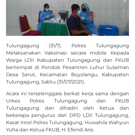
Tulungagung (31/7). Polres Tulungagung
Melaksanakan Vaksinasi secara mobile Kepada
Warga LDII Kabupaten Tulungagung dan FKUB
bertempat di Pondok Pesantren Luhur Sulaiman
Desa Serut, Kecamatan Boyolangu, Kabupaten
Tulungagung, Sabtu (31/07/2021).
Acara ini terselenggara berkat kerja sama dengan
Urkes Polres Tulungagung dan FKUB
Tulungagung dan dihadiri oleh Ketua dan
beberapa pengurus dari DPD LDII Tulungagung,
Kasat Intel Polres Tulungagung, Huwahila Wahyun
Yuha dan Ketua FKUB, H. Efendi Aris.