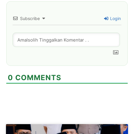
Subscribe
Login
0
COMMENTS