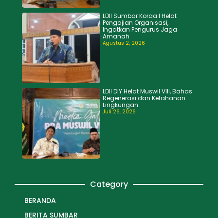
LDII Sumbar Korda I Helat
Pengajian Organisasi,
Ingatkan Pengurus Jaga
Amanah
Agustus 2, 2026
LDII DIY Helat Muswil VIII, Bahas
Regenerasi dan Ketahanan
Lingkungan
Juli 26, 2026
Category
BERANDA
BERITA SUMBAR