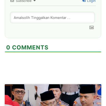
Subscribe
Login
0
COMMENTS