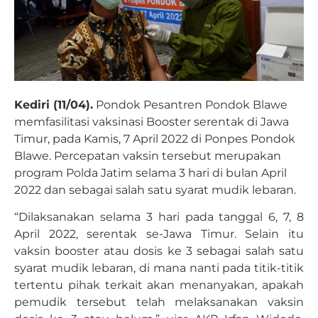
Kediri (11/04).
Pondok Pesantren Pondok Blawe
memfasilitasi vaksinasi Booster serentak di Jawa
Timur, pada Kamis, 7 April 2022 di Ponpes Pondok
Blawe. Percepatan vaksin tersebut merupakan
program Polda Jatim selama 3 hari di bulan April
2022 dan sebagai salah satu syarat mudik lebaran.
“Dilaksanakan selama 3 hari pada tanggal 6, 7, 8
April 2022, serentak se-Jawa Timur. Selain itu
vaksin booster atau dosis ke 3 sebagai salah satu
syarat mudik lebaran, di mana nanti pada titik-titik
tertentu pihak terkait akan menanyakan, apakah
pemudik tersebut telah melaksanakan vaksin