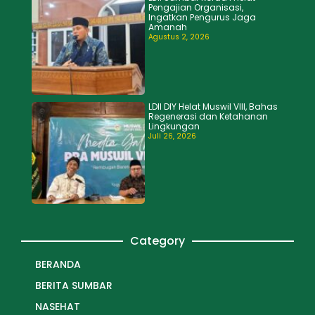
Pengajian Organisasi,
Ingatkan Pengurus Jaga
Amanah
Agustus 2, 2026
LDII DIY Helat Muswil VIII, Bahas
Regenerasi dan Ketahanan
Lingkungan
Juli 26, 2026
Category
BERANDA
BERITA SUMBAR
NASEHAT