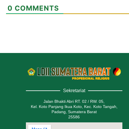
0
COMMENTS
Sekretariat
Jalan Bhakti Abri RT. 02 / RW. 05,
Kel. Koto Panjang Ikua Koto, Kec. Koto Tangah,
Padang, Sumatera Barat
25586