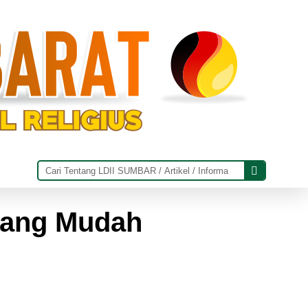
yang Mudah