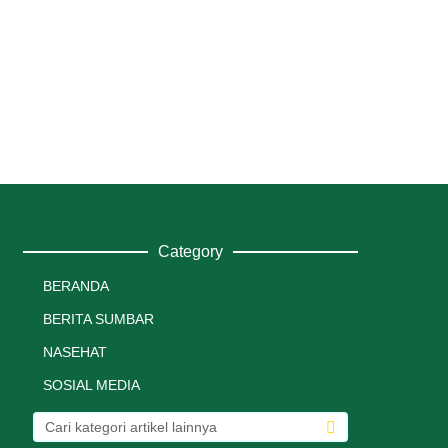
Category
BERANDA
BERITA SUMBAR
NASEHAT
SOSIAL MEDIA