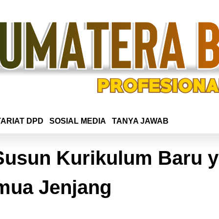
ARIAT DPD
SOSIAL MEDIA
TANYA JAWAB
Susun Kurikulum Baru 
emua Jenjang