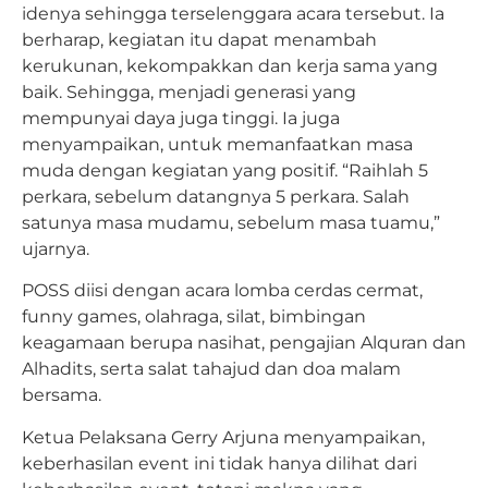
idenya sehingga terselenggara acara tersebut. Ia
berharap, kegiatan itu dapat menambah
kerukunan, kekompakkan dan kerja sama yang
baik. Sehingga, menjadi generasi yang
mempunyai daya juga tinggi. Ia juga
menyampaikan, untuk memanfaatkan masa
muda dengan kegiatan yang positif. “Raihlah 5
perkara, sebelum datangnya 5 perkara. Salah
satunya masa mudamu, sebelum masa tuamu,”
ujarnya.
POSS diisi dengan acara lomba cerdas cermat,
funny games, olahraga, silat, bimbingan
keagamaan berupa nasihat, pengajian Alquran dan
Alhadits, serta salat tahajud dan doa malam
bersama.
Ketua Pelaksana Gerry Arjuna menyampaikan,
keberhasilan event ini tidak hanya dilihat dari