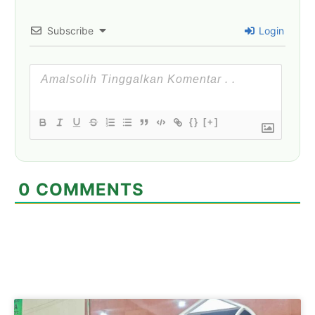
Subscribe
Login
{}
[+]
0
COMMENTS