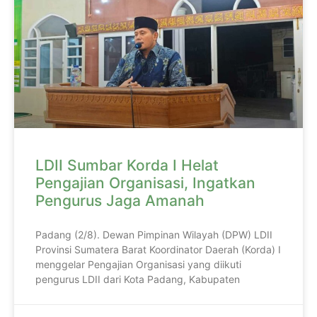
LDII Sumbar Korda I Helat
Pengajian Organisasi, Ingatkan
Pengurus Jaga Amanah
Padang (2/8). Dewan Pimpinan Wilayah (DPW) LDII
Provinsi Sumatera Barat Koordinator Daerah (Korda) I
menggelar Pengajian Organisasi yang diikuti
pengurus LDII dari Kota Padang, Kabupaten