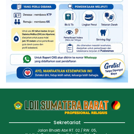
Sekretariat
Jalan Bhakti Abri RT. 02 / RW. 05,