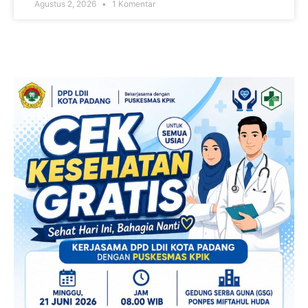
Agustus 2, 2026
1 Komentar