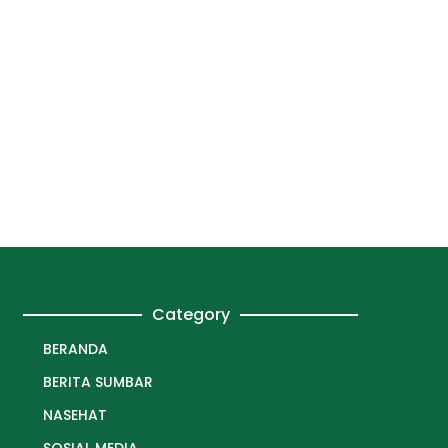
Category
BERANDA
BERITA SUMBAR
NASEHAT
SOSIAL MEDIA