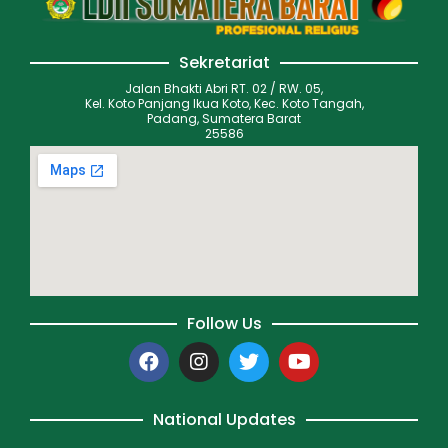
Sekretariat
Jalan Bhakti Abri RT. 02 / RW. 05,
Kel. Koto Panjang Ikua Koto, Kec. Koto Tangah,
Padang, Sumatera Barat
25586
Follow Us
National Updates