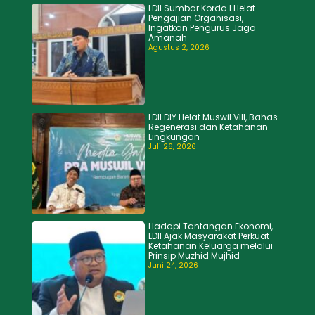
LDII Sumbar Korda I Helat
Pengajian Organisasi,
Ingatkan Pengurus Jaga
Amanah
Agustus 2, 2026
LDII DIY Helat Muswil VIII, Bahas
Regenerasi dan Ketahanan
Lingkungan
Juli 26, 2026
Hadapi Tantangan Ekonomi,
LDII Ajak Masyarakat Perkuat
Ketahanan Keluarga melalui
Prinsip Muzhid Mujhid
Juni 24, 2026