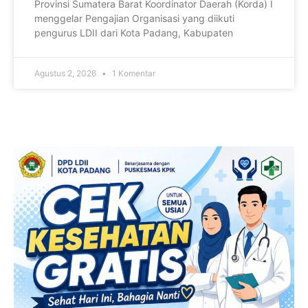
Provinsi Sumatera Barat Koordinator Daerah (Korda) I
menggelar Pengajian Organisasi yang diikuti
pengurus LDII dari Kota Padang, Kabupaten
Agustus 2, 2026
1 Komentar