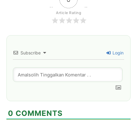
Article Rating
Subscribe
Login
0
COMMENTS