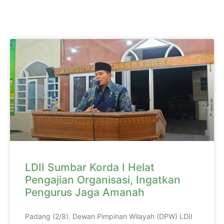
LDII Sumbar Korda I Helat
Pengajian Organisasi, Ingatkan
Pengurus Jaga Amanah
Padang (2/8). Dewan Pimpinan Wilayah (DPW) LDII