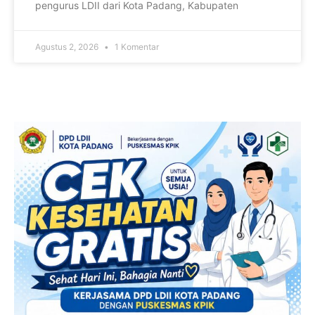
pengurus LDII dari Kota Padang, Kabupaten
Agustus 2, 2026
1 Komentar