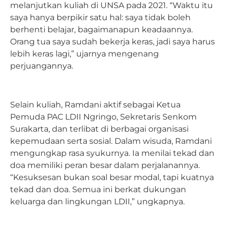
melanjutkan kuliah di UNSA pada 2021. “Waktu itu
saya hanya berpikir satu hal: saya tidak boleh
berhenti belajar, bagaimanapun keadaannya.
Orang tua saya sudah bekerja keras, jadi saya harus
lebih keras lagi,” ujarnya mengenang
perjuangannya.
Selain kuliah, Ramdani aktif sebagai Ketua
Pemuda PAC LDII Ngringo, Sekretaris Senkom
Surakarta, dan terlibat di berbagai organisasi
kepemudaan serta sosial. Dalam wisuda, Ramdani
mengungkap rasa syukurnya. Ia menilai tekad dan
doa memiliki peran besar dalam perjalanannya.
“Kesuksesan bukan soal besar modal, tapi kuatnya
tekad dan doa. Semua ini berkat dukungan
keluarga dan lingkungan LDII,” ungkapnya.