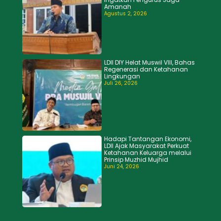
Amanah
Agustus 2, 2026
LDII DIY Helat Muswil VIII, Bahas
Regenerasi dan Ketahanan
Lingkungan
Juli 26, 2026
Hadapi Tantangan Ekonomi,
LDII Ajak Masyarakat Perkuat
Ketahanan Keluarga melalui
Prinsip Muzhid Mujhid
Juni 24, 2026