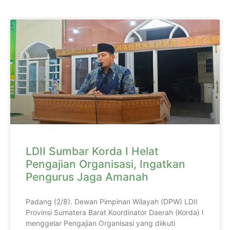
LDII Sumbar Korda I Helat
Pengajian Organisasi, Ingatkan
Pengurus Jaga Amanah
Padang (2/8). Dewan Pimpinan Wilayah (DPW) LDII
Provinsi Sumatera Barat Koordinator Daerah (Korda) I
menggelar Pengajian Organisasi yang diikuti