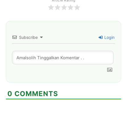
Article Rating
Subscribe
Login
0
COMMENTS