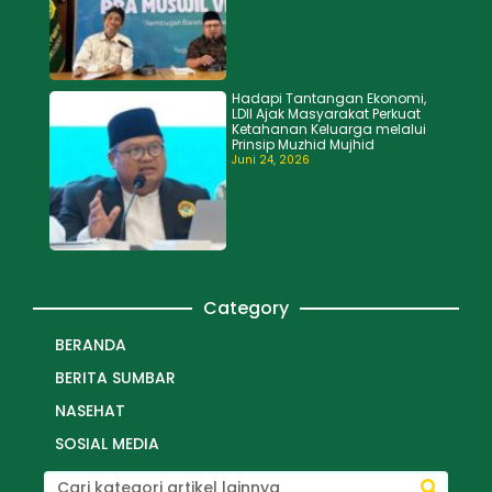
Hadapi Tantangan Ekonomi,
LDII Ajak Masyarakat Perkuat
Ketahanan Keluarga melalui
Prinsip Muzhid Mujhid
Juni 24, 2026
Category
BERANDA
BERITA SUMBAR
NASEHAT
SOSIAL MEDIA