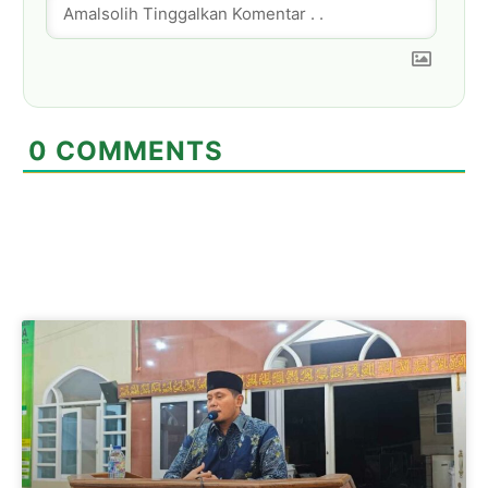
0
COMMENTS