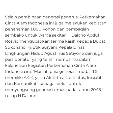
Selain pembinaan generasi penerus, Perkemahan
Cinta Alam Indonesia ini juga melakukan kegiatan
penanaman 1.000 Pohon dan pembagian
sembako untuk warga sekitar. H.Dalono Abdul
Rosyid mengucapkan terima kasih kepada Bupati
Sukoharjo Hj. Etik Suryani, Kepala Dinas
Lingkungan Hidup Agustinus Setiyono dan juga
para donatur yang telah membantu dalam
kelancaran kegiatan Perkemahan Cinta Alam
Indonesia ini. “Marilah para generasi muda LDII
memiliki AKIK, yaitu Aktifitas, Kreatifitas, Inisiatif
dan Komunikatif sebagai bekal untuk
menyongsong generasi emas pada tahun 2045,”
tutup H.Dalono.