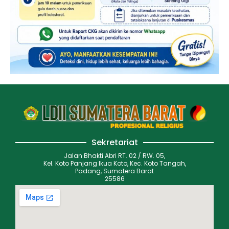
Sekretariat
Jalan Bhakti Abri RT. 02 / RW. 05,
Kel. Koto Panjang Ikua Koto, Kec. Koto Tangah,
Padang, Sumatera Barat
25586