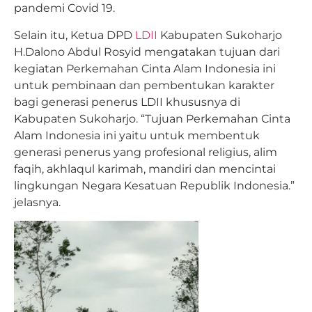
pandemi Covid 19.
Selain itu, Ketua DPD
LDII
Kabupaten Sukoharjo
H.Dalono Abdul Rosyid mengatakan tujuan dari
kegiatan Perkemahan Cinta Alam Indonesia ini
untuk pembinaan dan pembentukan karakter
bagi generasi penerus LDII khususnya di
Kabupaten Sukoharjo. “Tujuan Perkemahan Cinta
Alam Indonesia ini yaitu untuk membentuk
generasi penerus yang profesional religius, alim
faqih, akhlaqul karimah, mandiri dan mencintai
lingkungan Negara Kesatuan Republik Indonesia.”
jelasnya.