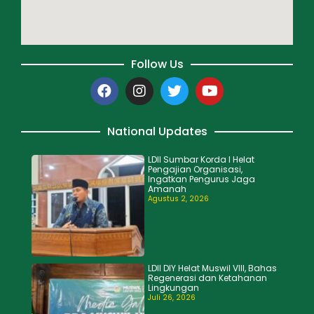
Follow Us
National Updates
LDII Sumbar Korda I Helat
Pengajian Organisasi,
Ingatkan Pengurus Jaga
Amanah
Agustus 2, 2026
LDII DIY Helat Muswil VIII, Bahas
Regenerasi dan Ketahanan
Lingkungan
Juli 26, 2026