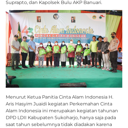
Suprapto, dan Kapolsek Bulu AKP Banuari.
Menurut Ketua Panitia Cinta Alam Indonesia H.
Aris Hasyim Juaidi kegiatan Perkemahan Cinta
Alam Indonesia ini merupakan kegiatan tahunan
DPD LDII Kabupaten Sukoharjo, hanya saja pada
saat tahun sebelumnya tidak diadakan karena