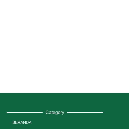
Category
BERANDA