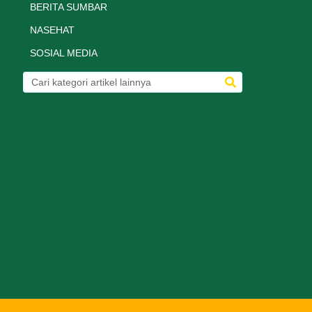
BERITA SUMBAR
NASEHAT
SOSIAL MEDIA