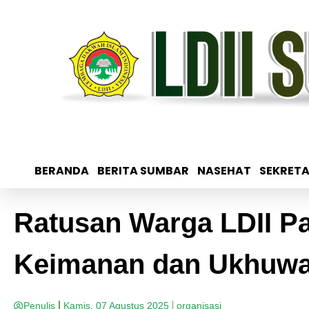
BERANDA
BERITA SUMBAR
NASEHAT
SEKRETA
Ratusan Warga LDII Pa
Keimanan dan Ukhuwa
Penulis
Kamis, 07 Agustus 2025
organisasi