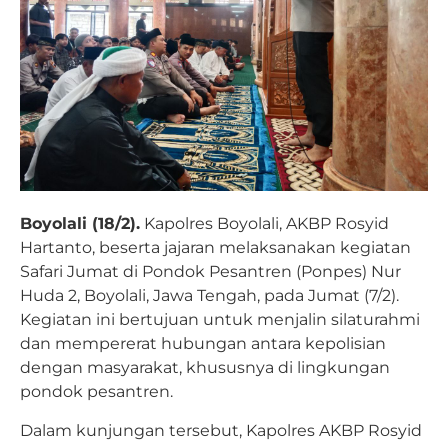
Boyolali (18/2).
Kapolres Boyolali, AKBP Rosyid
Hartanto, beserta jajaran melaksanakan kegiatan
Safari Jumat di Pondok Pesantren (Ponpes) Nur
Huda 2, Boyolali, Jawa Tengah, pada Jumat (7/2).
Kegiatan ini bertujuan untuk menjalin silaturahmi
dan mempererat hubungan antara kepolisian
dengan masyarakat, khususnya di lingkungan
pondok pesantren.
Dalam kunjungan tersebut, Kapolres AKBP Rosyid