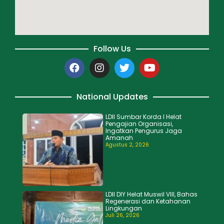
Follow Us
National Updates
LDII Sumbar Korda I Helat
Pengajian Organisasi,
Ingatkan Pengurus Jaga
Amanah
Agustus 2, 2026
LDII DIY Helat Muswil VIII, Bahas
Regenerasi dan Ketahanan
Lingkungan
Juli 26, 2026