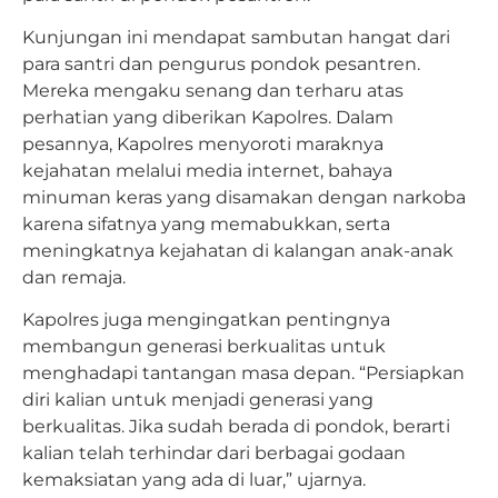
Kunjungan ini mendapat sambutan hangat dari
para santri dan pengurus pondok pesantren.
Mereka mengaku senang dan terharu atas
perhatian yang diberikan Kapolres. Dalam
pesannya, Kapolres menyoroti maraknya
kejahatan melalui media internet, bahaya
minuman keras yang disamakan dengan narkoba
karena sifatnya yang memabukkan, serta
meningkatnya kejahatan di kalangan anak-anak
dan remaja.
Kapolres juga mengingatkan pentingnya
membangun generasi berkualitas untuk
menghadapi tantangan masa depan. “Persiapkan
diri kalian untuk menjadi generasi yang
berkualitas. Jika sudah berada di pondok, berarti
kalian telah terhindar dari berbagai godaan
kemaksiatan yang ada di luar,” ujarnya.