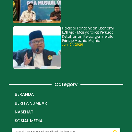
Hadapi Tantangan Ekonomi,
LDII Ajak Masyarakat Perkuat
Ketahanan Keluarga melalui
Prinsip Muzhid Mujhid
Juni 24, 2026
Category
BERANDA
BERITA SUMBAR
NASEHAT
SOSIAL MEDIA