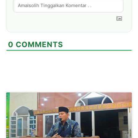
0
COMMENTS