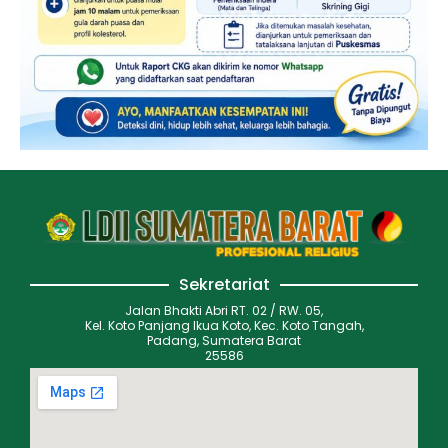
Sekretariat
Jalan Bhakti Abri RT. 02 / RW. 05,
Kel. Koto Panjang Ikua Koto, Kec. Koto Tangah,
Padang, Sumatera Barat
25586