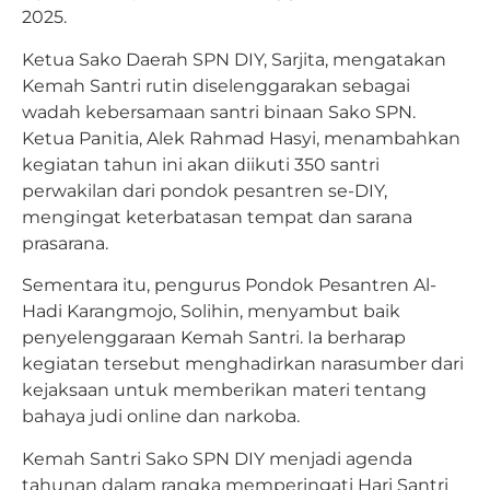
2025.
Ketua Sako Daerah SPN DIY, Sarjita, mengatakan
Kemah Santri rutin diselenggarakan sebagai
wadah kebersamaan santri binaan Sako SPN.
Ketua Panitia, Alek Rahmad Hasyi, menambahkan
kegiatan tahun ini akan diikuti 350 santri
perwakilan dari pondok pesantren se-DIY,
mengingat keterbatasan tempat dan sarana
prasarana.
Sementara itu, pengurus Pondok Pesantren Al-
Hadi Karangmojo, Solihin, menyambut baik
penyelenggaraan Kemah Santri. Ia berharap
kegiatan tersebut menghadirkan narasumber dari
kejaksaan untuk memberikan materi tentang
bahaya judi online dan narkoba.
Kemah Santri Sako SPN DIY menjadi agenda
tahunan dalam rangka memperingati Hari Santri