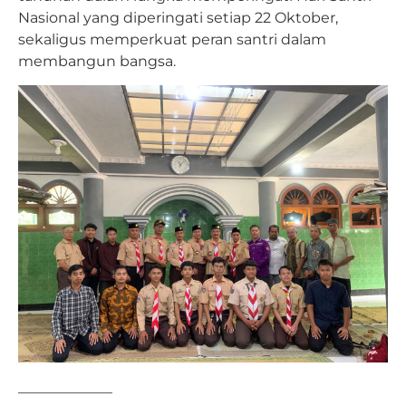
Nasional yang diperingati setiap 22 Oktober,
sekaligus memperkuat peran santri dalam
membangun bangsa.
——————–