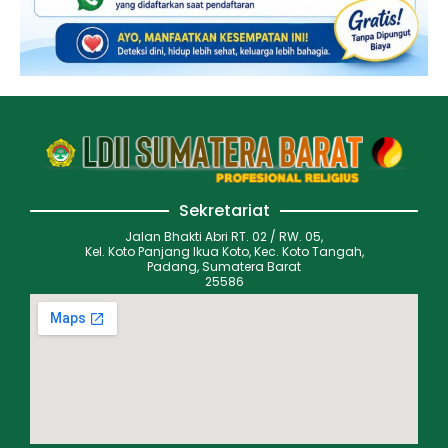
Sekretariat
Jalan Bhakti Abri RT. 02 / RW. 05,
Kel. Koto Panjang Ikua Koto, Kec. Koto Tangah,
Padang, Sumatera Barat
25586