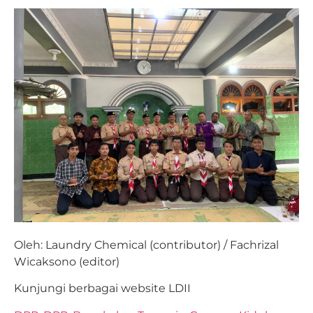
Oleh: Laundry Chemical (contributor) / Fachrizal
Wicaksono (editor)
Kunjungi berbagai website LDII