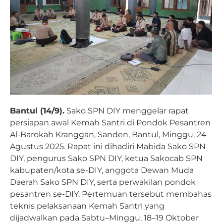
Bantul (14/9).
Sako SPN DIY menggelar rapat
persiapan awal Kemah Santri di Pondok Pesantren
Al-Barokah Kranggan, Sanden, Bantul, Minggu, 24
Agustus 2025. Rapat ini dihadiri Mabida Sako SPN
DIY, pengurus Sako SPN DIY, ketua Sakocab SPN
kabupaten/kota se-DIY, anggota Dewan Muda
Daerah Sako SPN DIY, serta perwakilan pondok
pesantren se-DIY. Pertemuan tersebut membahas
teknis pelaksanaan Kemah Santri yang
dijadwalkan pada Sabtu–Minggu, 18–19 Oktober