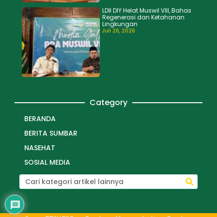
LDII DIY Helat Muswil VIII, Bahas
Regenerasi dan Ketahanan
Lingkungan
Juli 26, 2026
Category
BERANDA
BERITA SUMBAR
NASEHAT
SOSIAL MEDIA