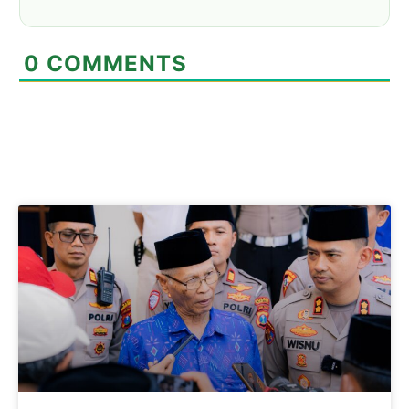
0
COMMENTS