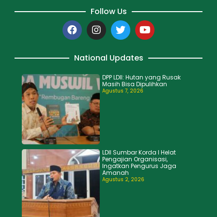
Follow Us
National Updates
DPP LDII: Hutan yang Rusak
Masih Bisa Dipulihkan
Agustus 7, 2026
LDII Sumbar Korda I Helat
Pengajian Organisasi,
Ingatkan Pengurus Jaga
Amanah
Agustus 2, 2026