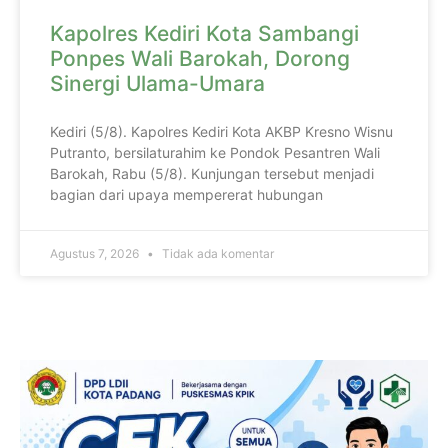
Kapolres Kediri Kota Sambangi
Ponpes Wali Barokah, Dorong
Sinergi Ulama-Umara
Kediri (5/8). Kapolres Kediri Kota AKBP Kresno Wisnu
Putranto, bersilaturahim ke Pondok Pesantren Wali
Barokah, Rabu (5/8). Kunjungan tersebut menjadi
bagian dari upaya mempererat hubungan
Agustus 7, 2026
Tidak ada komentar