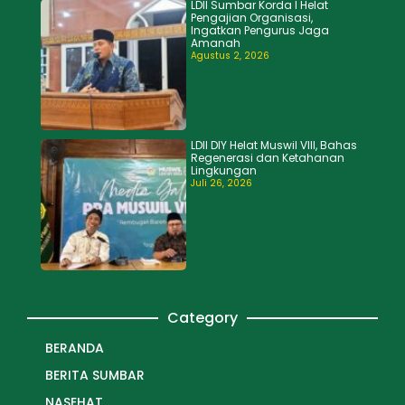
LDII Sumbar Korda I Helat
Pengajian Organisasi,
Ingatkan Pengurus Jaga
Amanah
Agustus 2, 2026
LDII DIY Helat Muswil VIII, Bahas
Regenerasi dan Ketahanan
Lingkungan
Juli 26, 2026
Category
BERANDA
BERITA SUMBAR
NASEHAT