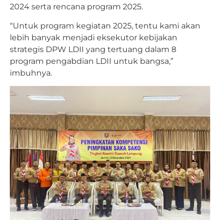
2024 serta rencana program 2025.
“Untuk program kegiatan 2025, tentu kami akan
lebih banyak menjadi eksekutor kebijakan
strategis DPW LDII yang tertuang dalam 8
program pengabdian LDII untuk bangsa,”
imbuhnya.