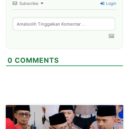
Subscribe
Login
0
COMMENTS