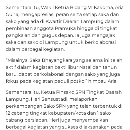
Sementara itu, Wakil Ketua Bidang VI Kakoma, Aria
Guna, mengapresiasi peran serta setiap saka dan
sako yang ada di Kwartir Daerah Lampung dalam
pembinaan anggota Pramuka hingga di tingkat
pangkalan dan gugus depan. Ia juga mengajak
saka dan sako di Lampung untuk berkolaborasi
dalam berbagai kegiatan.
“Misalnya, Saka Bhayangkara yang selama ini telah
aktif dalam kegiatan bakti libur Natal dan tahun
baru, dapat berkolaborasi dengan sako yang juga
fokus pada kegiatan peduli posko,” himbau Aria.
Sementara itu, Ketua Pinsako SPN Tingkat Daerah
Lampung, Heri Sensustadi, melaporkan
perkembangan Sako SPN yang telah terbentuk di
12 cabang tingkat kabupaten/kota dan 1 sako
cabang persiapan. Heri juga menyampaikan
berbagai kegiatan yang sukses dilaksanakan pada