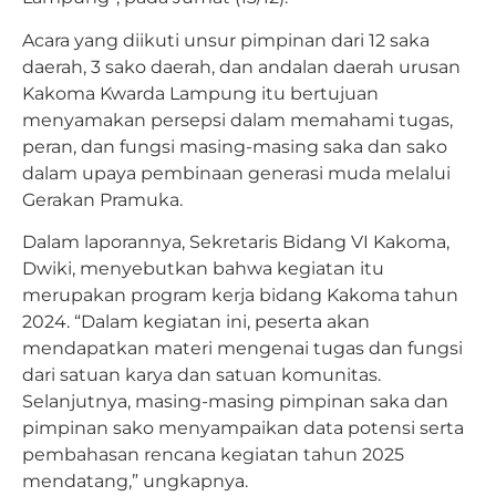
Acara yang diikuti unsur pimpinan dari 12 saka
daerah, 3 sako daerah, dan andalan daerah urusan
Kakoma Kwarda Lampung itu bertujuan
menyamakan persepsi dalam memahami tugas,
peran, dan fungsi masing-masing saka dan sako
dalam upaya pembinaan generasi muda melalui
Gerakan Pramuka.
Dalam laporannya, Sekretaris Bidang VI Kakoma,
Dwiki, menyebutkan bahwa kegiatan itu
merupakan program kerja bidang Kakoma tahun
2024. “Dalam kegiatan ini, peserta akan
mendapatkan materi mengenai tugas dan fungsi
dari satuan karya dan satuan komunitas.
Selanjutnya, masing-masing pimpinan saka dan
pimpinan sako menyampaikan data potensi serta
pembahasan rencana kegiatan tahun 2025
mendatang,” ungkapnya.