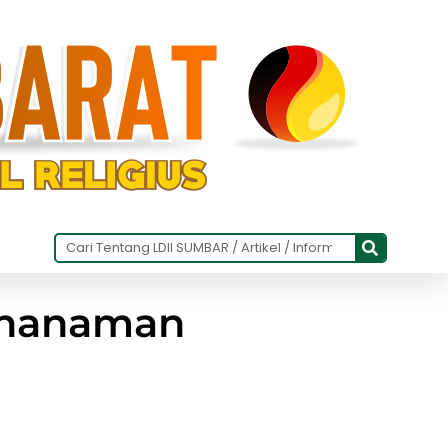
Penanaman