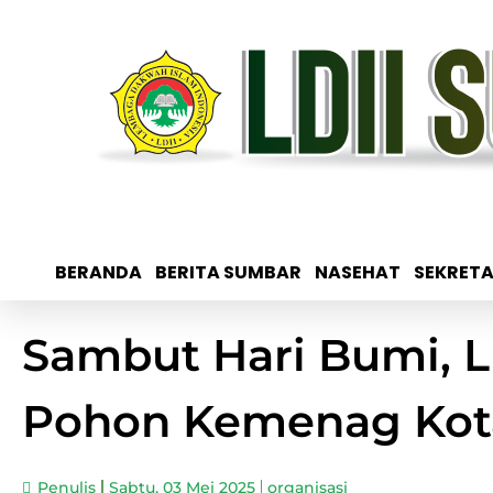
BERANDA
BERITA SUMBAR
NASEHAT
SEKRETA
Sambut Hari Bumi, 
Pohon Kemenag Kot
Penulis
Sabtu, 03 Mei 2025
organisasi