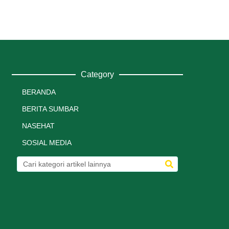
Category
BERANDA
BERITA SUMBAR
NASEHAT
SOSIAL MEDIA