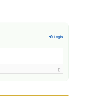
Login