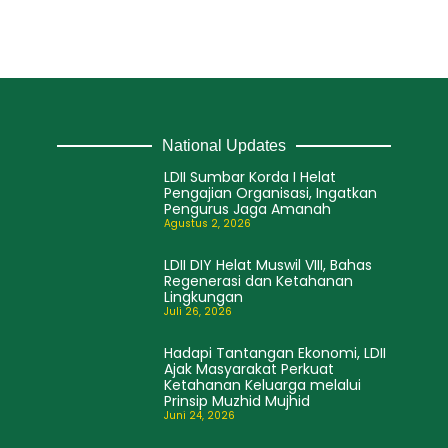
National Updates
LDII Sumbar Korda I Helat
Pengajian Organisasi, Ingatkan
Pengurus Jaga Amanah
Agustus 2, 2026
LDII DIY Helat Muswil VIII, Bahas
Regenerasi dan Ketahanan
Lingkungan
Juli 26, 2026
Hadapi Tantangan Ekonomi, LDII
Ajak Masyarakat Perkuat
Ketahanan Keluarga melalui
Prinsip Muzhid Mujhid
Juni 24, 2026