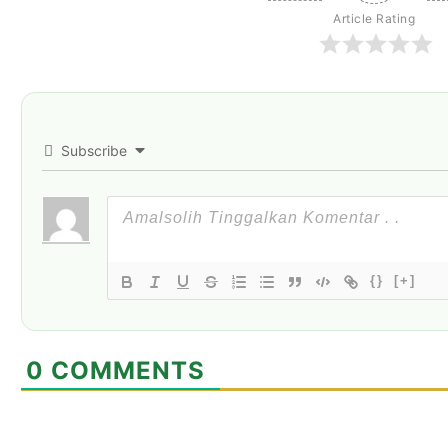
Article Rating
Subscribe
{}
[+]
0
COMMENTS