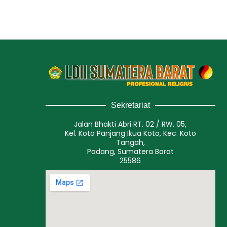
Sekretariat
Jalan Bhakti Abri RT. 02 / RW. 05,
Kel. Koto Panjang Ikua Koto, Kec. Koto
Tangah,
Padang, Sumatera Barat
25586