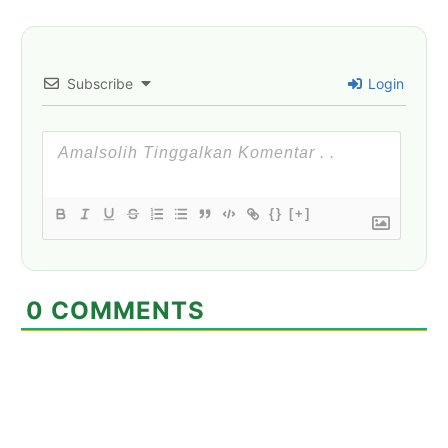
Subscribe
Login
{}
[+]
0
COMMENTS