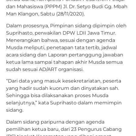
dan Mahasiswa (PPPM) Jl. Dr. Setyo Budi Gg. Mbah
Man Klangon, Sabtu (28/11/2020).
Dalam prosesnya, Pimpinan sidang dipimpin oleh
Suprihasto, perwakilan DPW LDII Jawa Timur.
Menerangkan bahwa, sesuai dengan agenda
Musda meliputi, penetapan tata tertib, jadwal
acara sidang dan Laporan pertanggung jawaban
ketua lama sampai tahapan akhir Musda semua
sudah sesuai AD/ART organisasi.
“Dari data yang masuk kesekretariatan, peserta
yang hadir sudah kuorum dan dinyatakan sah.
Sehingga bisa dilaksanakan proses Musda
selanjutnya,” kata Suprihasto dalam memimpin
sidang.
Dalam sidang paripurna dengan agenda
pemilihan ketua baru, dari 23 Pengurus Cabang