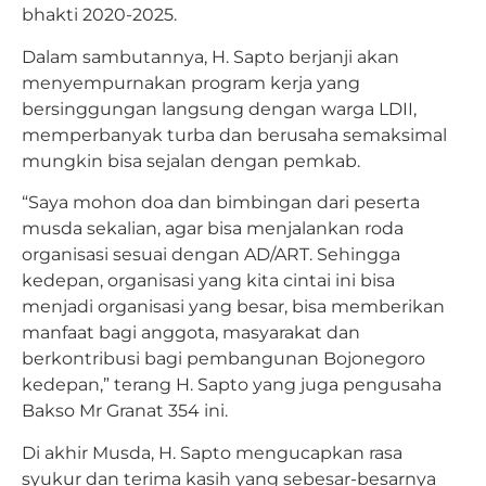
bhakti 2020-2025.
Dalam sambutannya, H. Sapto berjanji akan
menyempurnakan program kerja yang
bersinggungan langsung dengan warga LDII,
memperbanyak turba dan berusaha semaksimal
mungkin bisa sejalan dengan pemkab.
“Saya mohon doa dan bimbingan dari peserta
musda sekalian, agar bisa menjalankan roda
organisasi sesuai dengan AD/ART. Sehingga
kedepan, organisasi yang kita cintai ini bisa
menjadi organisasi yang besar, bisa memberikan
manfaat bagi anggota, masyarakat dan
berkontribusi bagi pembangunan Bojonegoro
kedepan,” terang H. Sapto yang juga pengusaha
Bakso Mr Granat 354 ini.
Di akhir Musda, H. Sapto mengucapkan rasa
syukur dan terima kasih yang sebesar-besarnya