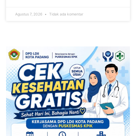
Agustus 7, 2026
Tidak ada komentar