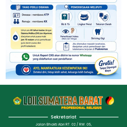
Sekretariat
Jalan Bhakti Abri RT. 02 / RW. 05,