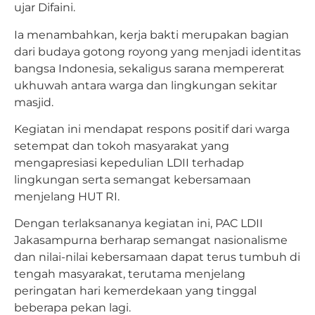
ujar Difaini.
Ia menambahkan, kerja bakti merupakan bagian
dari budaya gotong royong yang menjadi identitas
bangsa Indonesia, sekaligus sarana mempererat
ukhuwah antara warga dan lingkungan sekitar
masjid.
Kegiatan ini mendapat respons positif dari warga
setempat dan tokoh masyarakat yang
mengapresiasi kepedulian LDII terhadap
lingkungan serta semangat kebersamaan
menjelang HUT RI.
Dengan terlaksananya kegiatan ini, PAC LDII
Jakasampurna berharap semangat nasionalisme
dan nilai-nilai kebersamaan dapat terus tumbuh di
tengah masyarakat, terutama menjelang
peringatan hari kemerdekaan yang tinggal
beberapa pekan lagi.