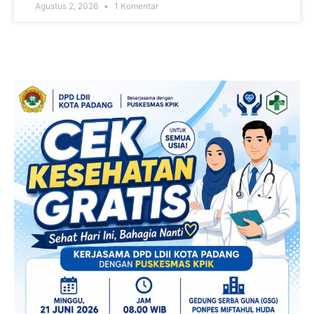
Agustus 2, 2026
1 Komentar