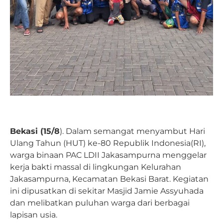
Bekasi (15/8
). Dalam semangat menyambut Hari
Ulang Tahun (HUT) ke-80 Republik Indonesia(RI),
warga binaan PAC LDII Jakasampurna menggelar
kerja bakti massal di lingkungan Kelurahan
Jakasampurna, Kecamatan Bekasi Barat. Kegiatan
ini dipusatkan di sekitar Masjid Jamie Assyuhada
dan melibatkan puluhan warga dari berbagai
lapisan usia.