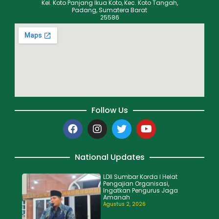
Kel. Koto Panjang Ikua Koto, Kec. Koto Tangah,
Padang, Sumatera Barat
25586
Follow Us
National Updates
LDII Sumbar Korda I Helat
Pengajian Organisasi,
Ingatkan Pengurus Jaga
Amanah
Agustus 2, 2026