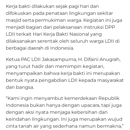
Kerja bakti dilakukan sejak pagi hari dan
difokuskan pada penataan lingkungan sekitar
masjid serta permukiman warga. Kegiatan ini juga
menjadi bagian dari pelaksanaan instruksi DPP
LDII terkait Hari Kerja Bakti Nasional yang
dilaksanakan serentak oleh seluruh warga LDII di
berbagai daerah di Indonesia.
Ketua PAC LDII Jakasampurna, H. Difaini Anugrah,
yang turut hadir dan memimpin kegiatan,
menyampaikan bahwa kerja bakti ini merupakan
bentuk nyata pengabdian LDII kepada masyarakat
dan bangsa.
“Kami ingin menyambut kemerdekaan Republik
Indonesia bukan hanya dengan upacara, tapi juga
dengan aksi nyata menjaga kebersihan dan
keindahan lingkungan. Ini juga merupakan wujud
cinta tanah air yang sederhana namun bermakna,”