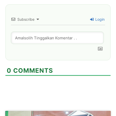
Subscribe
Login
0
COMMENTS