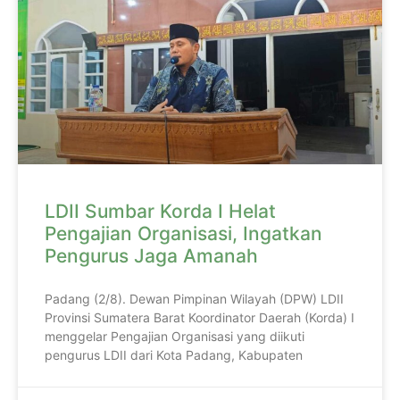
LDII Sumbar Korda I Helat
Pengajian Organisasi, Ingatkan
Pengurus Jaga Amanah
Padang (2/8). Dewan Pimpinan Wilayah (DPW) LDII
Provinsi Sumatera Barat Koordinator Daerah (Korda) I
menggelar Pengajian Organisasi yang diikuti
pengurus LDII dari Kota Padang, Kabupaten