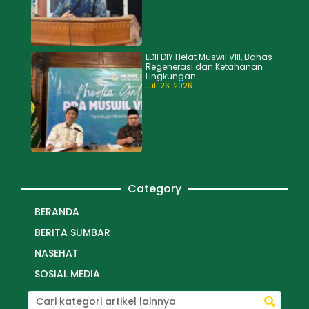
LDII DIY Helat Muswil VIII, Bahas
Regenerasi dan Ketahanan
Lingkungan
Juli 26, 2026
Category
BERANDA
BERITA SUMBAR
NASEHAT
SOSIAL MEDIA