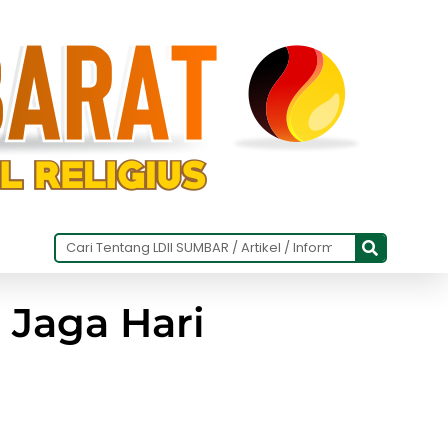
 Jaga Hari