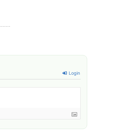
Login