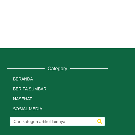
Category
BERANDA
BERITA SUMBAR
NASEHAT
SOSIAL MEDIA