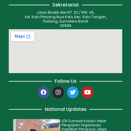
Sekretariat
Jalan Bhakti Abri RT. 02 / RW. 05,
Kel. Koto Panjang Ikua Koto, Kec. Koto Tangah,
Padang, Sumatera Barat
25586
Follow Us
National Updates
LDII Sumbar Korda I Helat
Pengajian Organisasi,
Ingatkan Pengurus Jaga