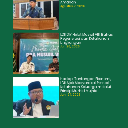
Amanah
Agustus 2, 2026
LDII DIY Helat Muswil VIII, Bahas
Regenerasi dan Ketahanan
Lingkungan
Juli 26, 2026
Hadapi Tantangan Ekonomi,
LDII Ajak Masyarakat Perkuat
Ketahanan Keluarga melalui
Prinsip Muzhid Mujhid
Juni 24, 2026