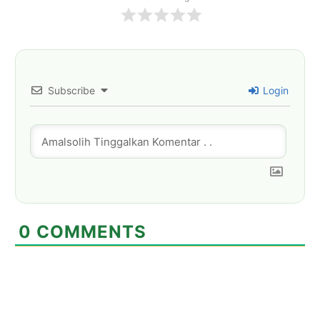
Subscribe
Login
0
COMMENTS