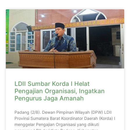
LDII Sumbar Korda I Helat
Pengajian Organisasi, Ingatkan
Pengurus Jaga Amanah
Padang (2/8). Dewan Pimpinan Wilayah (DPW) LDII
Provinsi Sumatera Barat Koordinator Daerah (Korda) I
menggelar Pengajian Organisasi yang diikuti