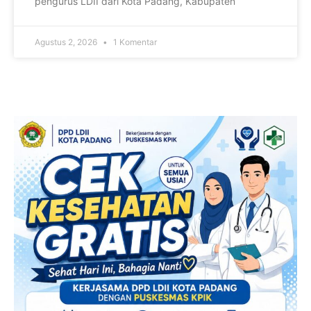
pengurus LDII dari Kota Padang, Kabupaten
Agustus 2, 2026
1 Komentar