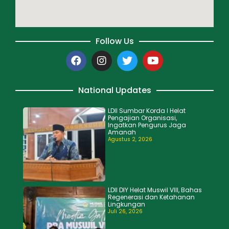
Follow Us
National Updates
LDII Sumbar Korda I Helat
Pengajian Organisasi,
Ingatkan Pengurus Jaga
Amanah
Agustus 2, 2026
LDII DIY Helat Muswil VIII, Bahas
Regenerasi dan Ketahanan
Lingkungan
Juli 26, 2026