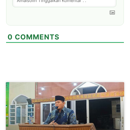
0
COMMENTS