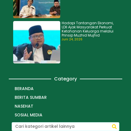
Hadapi Tantangan Ekonomi,
LDII Ajak Masyarakat Perkuat
Ketahanan Keluarga melalui
Prinsip Muzhid Mujhid
Juni 24, 2026
Category
BERANDA
BERITA SUMBAR
NASEHAT
SOSIAL MEDIA