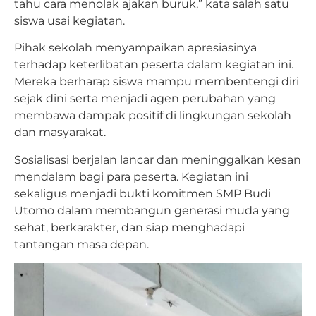
tahu cara menolak ajakan buruk,” kata salah satu
siswa usai kegiatan.
Pihak sekolah menyampaikan apresiasinya
terhadap keterlibatan peserta dalam kegiatan ini.
Mereka berharap siswa mampu membentengi diri
sejak dini serta menjadi agen perubahan yang
membawa dampak positif di lingkungan sekolah
dan masyarakat.
Sosialisasi berjalan lancar dan meninggalkan kesan
mendalam bagi para peserta. Kegiatan ini
sekaligus menjadi bukti komitmen SMP Budi
Utomo dalam membangun generasi muda yang
sehat, berkarakter, dan siap menghadapi
tantangan masa depan.