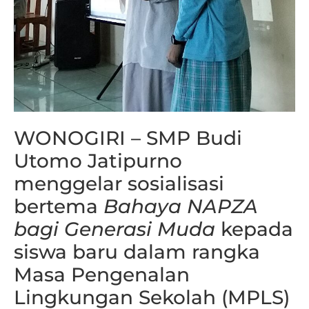
WONOGIRI – SMP Budi
Utomo Jatipurno
menggelar sosialisasi
bertema
Bahaya NAPZA
bagi Generasi Muda
kepada
siswa baru dalam rangka
Masa Pengenalan
Lingkungan Sekolah (MPLS)