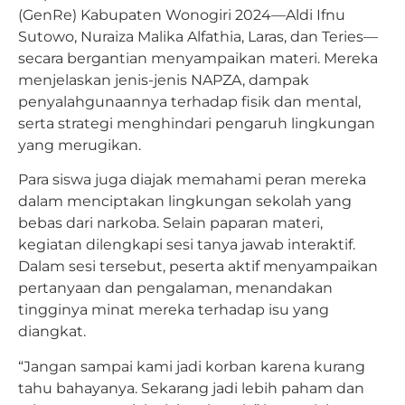
(GenRe) Kabupaten Wonogiri 2024—Aldi Ifnu
Sutowo, Nuraiza Malika Alfathia, Laras, dan Teries—
secara bergantian menyampaikan materi. Mereka
menjelaskan jenis-jenis NAPZA, dampak
penyalahgunaannya terhadap fisik dan mental,
serta strategi menghindari pengaruh lingkungan
yang merugikan.
Para siswa juga diajak memahami peran mereka
dalam menciptakan lingkungan sekolah yang
bebas dari narkoba. Selain paparan materi,
kegiatan dilengkapi sesi tanya jawab interaktif.
Dalam sesi tersebut, peserta aktif menyampaikan
pertanyaan dan pengalaman, menandakan
tingginya minat mereka terhadap isu yang
diangkat.
“Jangan sampai kami jadi korban karena kurang
tahu bahayanya. Sekarang jadi lebih paham dan