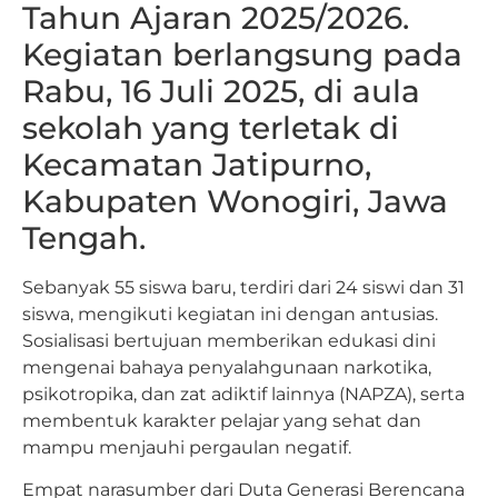
Tahun Ajaran 2025/2026.
Kegiatan berlangsung pada
Rabu, 16 Juli 2025, di aula
sekolah yang terletak di
Kecamatan Jatipurno,
Kabupaten Wonogiri, Jawa
Tengah.
Sebanyak 55 siswa baru, terdiri dari 24 siswi dan 31
siswa, mengikuti kegiatan ini dengan antusias.
Sosialisasi bertujuan memberikan edukasi dini
mengenai bahaya penyalahgunaan narkotika,
psikotropika, dan zat adiktif lainnya (NAPZA), serta
membentuk karakter pelajar yang sehat dan
mampu menjauhi pergaulan negatif.
Empat narasumber dari Duta Generasi Berencana