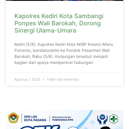
Kapolres Kediri Kota Sambangi
Ponpes Wali Barokah, Dorong
Sinergi Ulama-Umara
Kediri (5/8). Kapolres Kediri Kota AKBP Kresno Wisnu
Putranto, bersilaturahim ke Pondok Pesantren Wali
Barokah, Rabu (5/8). Kunjungan tersebut menjadi
bagian dari upaya mempererat hubungan
Agustus 7, 2026
Tidak ada komentar