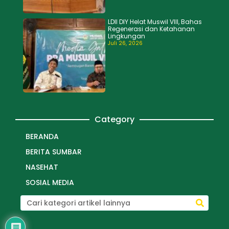
LDII DIY Helat Muswil VIII, Bahas
Regenerasi dan Ketahanan
Lingkungan
Juli 26, 2026
Category
BERANDA
BERITA SUMBAR
NASEHAT
SOSIAL MEDIA