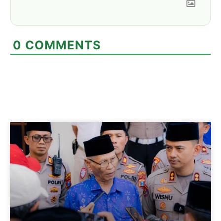
0
COMMENTS