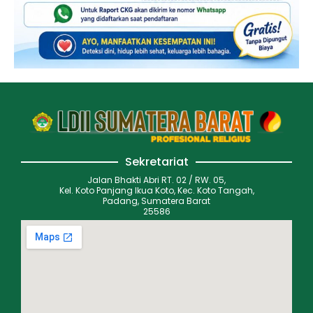
Sekretariat
Jalan Bhakti Abri RT. 02 / RW. 05,
Kel. Koto Panjang Ikua Koto, Kec. Koto Tangah,
Padang, Sumatera Barat
25586