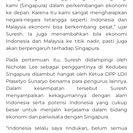
kami (Singapura) dalam perkembangan ekonomi
ke depan. Karena itu kami sangat mengharapkan
negara-negara tetangga seperti Indonesia dan
Malaysia ekonomi bisa berkembang pesat,” ujar
Suresh. Ia juga menambahkan bila ekonomi
Indonesia dan Malaysia ke titik nadir, pasti juga
akan berpengaruh terhadap Singapura.
Pada pertemuan itu, Suresh didampingi oleh
Nicholas Lee sebagai penggantinya di Kedubes
Singapura disambut hangat oleh Ketua DPP LDII
Prasetyo Sunaryo bersama para pengurus lainnya.
Dalam kesempatan tersebut Suresh
menyampaikan kekagumannya dengan alam
Indonesia serta potensi Indonesia yang cukup
besar untuk menjalin kerjasama dalam bidang
ekonomi dan pariwisata dengan Singapura.
“Indonesia selalu saya rindukan, belum semua