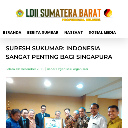
BERANDA
BERITA SUMBAR
NASEHAT
SOSIAL MEDIA
SURESH SUKUMAR: INDONESIA
SANGAT PENTING BAGI SINGAPURA
Selasa, 08 Desember 2015
Kabar Organisasi
,
organisasi