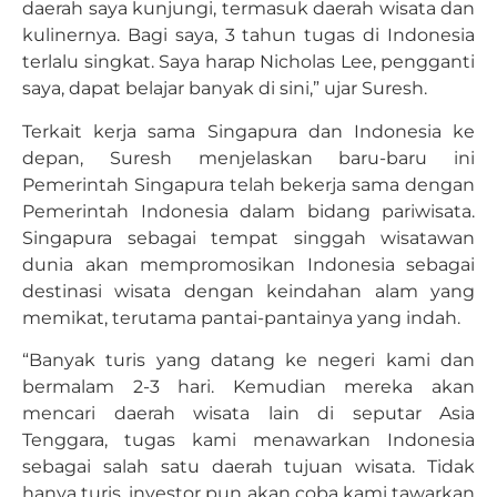
daerah saya kunjungi, termasuk daerah wisata dan
kulinernya. Bagi saya, 3 tahun tugas di Indonesia
terlalu singkat. Saya harap Nicholas Lee, pengganti
saya, dapat belajar banyak di sini,” ujar Suresh.
Terkait kerja sama Singapura dan Indonesia ke
depan, Suresh menjelaskan baru-baru ini
Pemerintah Singapura telah bekerja sama dengan
Pemerintah Indonesia dalam bidang pariwisata.
Singapura sebagai tempat singgah wisatawan
dunia akan mempromosikan Indonesia sebagai
destinasi wisata dengan keindahan alam yang
memikat, terutama pantai-pantainya yang indah.
“Banyak turis yang datang ke negeri kami dan
bermalam 2-3 hari. Kemudian mereka akan
mencari daerah wisata lain di seputar Asia
Tenggara, tugas kami menawarkan Indonesia
sebagai salah satu daerah tujuan wisata. Tidak
hanya turis, investor pun akan coba kami tawarkan